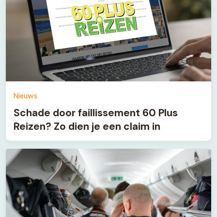
Nieuws
Schade door faillissement 60 Plus
Reizen? Zo dien je een claim in