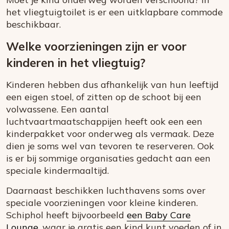
het vliegtuigtoilet is er een uitklapbare commode
beschikbaar.
Welke voorzieningen zijn er voor
kinderen in het vliegtuig?
Kinderen hebben dus afhankelijk van hun leeftijd
een eigen stoel, of zitten op de schoot bij een
volwassene. Een aantal
luchtvaartmaatschappijen heeft ook een een
kinderpakket voor onderweg als vermaak. Deze
dien je soms wel van tevoren te reserveren. Ook
is er bij sommige organisaties gedacht aan een
speciale kindermaaltijd.
Daarnaast beschikken luchthavens soms over
speciale voorzieningen voor kleine kinderen.
Schiphol heeft bijvoorbeeld
een Baby Care
Lounge
, waar je gratis een kind kunt voeden of in