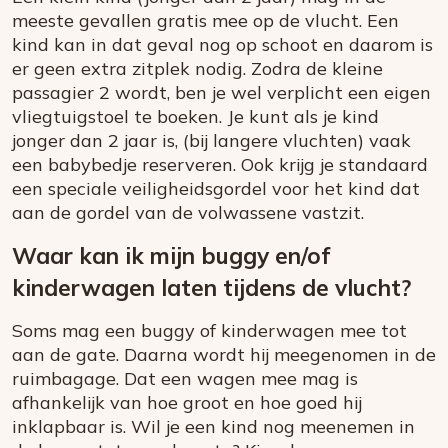
meeste gevallen gratis mee op de vlucht. Een
kind kan in dat geval nog op schoot en daarom is
er geen extra zitplek nodig. Zodra de kleine
passagier 2 wordt, ben je wel verplicht een eigen
vliegtuigstoel te boeken. Je kunt als je kind
jonger dan 2 jaar is, (bij langere vluchten) vaak
een babybedje reserveren. Ook krijg je standaard
een speciale veiligheidsgordel voor het kind dat
aan de gordel van de volwassene vastzit.
Waar kan ik mijn buggy en/of
kinderwagen laten tijdens de vlucht?
Soms mag een buggy of kinderwagen mee tot
aan de gate. Daarna wordt hij meegenomen in de
ruimbagage. Dat een wagen mee mag is
afhankelijk van hoe groot en hoe goed hij
inklapbaar is. Wil je een kind nog meenemen in