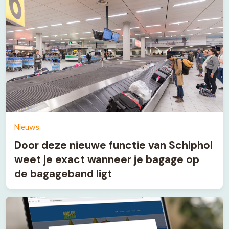
Nieuws
Door deze nieuwe functie van Schiphol
weet je exact wanneer je bagage op
de bagageband ligt