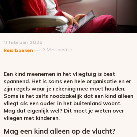
11 februari 2025
3 Min. leestijd
—
Reis boeken
Een kind meenemen in het vliegtuig is best
spannend. Het is soms een hele organisatie en er
zijn regels waar je rekening mee moet houden.
Soms is het zelfs noodzakelijk dat een kind alleen
vliegt als een ouder in het buitenland woont.
Mag dat eigenlijk wel? Dit moet je weten over
vliegen met kinderen.
Mag een kind alleen op de vlucht?