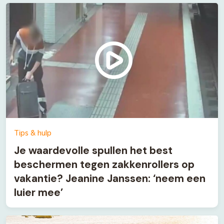
Tips & hulp
Je waardevolle spullen het best
beschermen tegen zakkenrollers op
vakantie? Jeanine Janssen: ‘neem een
luier mee’