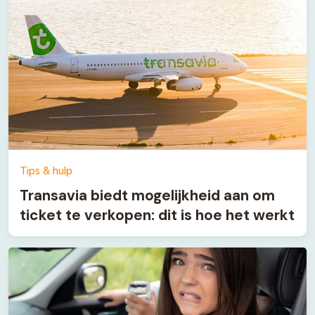
Tips & hulp
Transavia biedt mogelijkheid aan om
ticket te verkopen: dit is hoe het werkt