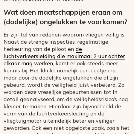
Wat doen maatschappijen eraan om
(dodelijke) ongelukken te voorkomen?
Er zijn tal van redenen waarom vliegen veilig is.
Naast de strenge inspecties, regelmatige
herkeuring van de piloot en
de
luchtverkeersleiding die maximaal 2 uur achter
elkaar mag werken
, komt er ook steeds meer
kennis bij. Het klinkt namelijk een beetje cru,
maar door de dodelijke ongelukken die al zijn
gebeurd, wordt de veiligheid juist verbeterd. Zo
worden deze vreselijke gebeurtenissen tot in
detail geanalyseerd, om de veiligheidsrisico’s nog
kleiner te maken. Hierdoor zijn bijvoorbeeld de
vorm van de luchtverkeersleiding en de
vliegtuigmotor uiteindelijk beter en veiliger
geworden. Ook een niet opgeloste zaak, zoals het