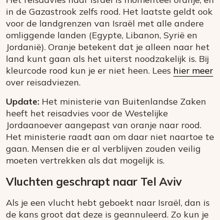
in de Gazastrook zelfs rood. Het laatste geldt ook
voor de landgrenzen van Israël met alle andere
omliggende landen (Egypte, Libanon, Syrië en
Jordanië). Oranje betekent dat je alleen naar het
land kunt gaan als het uiterst noodzakelijk is. Bij
kleurcode rood kun je er niet heen. Lees
hier meer
over reisadviezen.
Update:
Het ministerie van Buitenlandse Zaken
heeft het reisadvies voor de Westelijke
Jordaanoever aangepast van oranje naar rood.
Het ministerie raadt aan om daar niet naartoe te
gaan. Mensen die er al verblijven zouden veilig
moeten vertrekken als dat mogelijk is.
Vluchten geschrapt naar Tel Aviv
Als je een vlucht hebt geboekt naar Israël, dan is
de kans groot dat deze is geannuleerd. Zo kun je