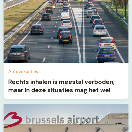
Autovakanties
Rechts inhalen is meestal verboden,
maar in deze situaties mag het wel