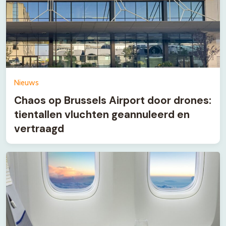
Nieuws
Chaos op Brussels Airport door drones:
tientallen vluchten geannuleerd en
vertraagd