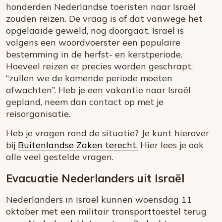
honderden Nederlandse toeristen naar Israël
zouden reizen. De vraag is of dat vanwege het
opgelaaide geweld, nog doorgaat. Israël is
volgens een woordvoerster een populaire
bestemming in de herfst- en kerstperiode.
Hoeveel reizen er precies worden geschrapt,
“zullen we de komende periode moeten
afwachten”. Heb je een vakantie naar Israël
gepland, neem dan contact op met je
reisorganisatie.
Heb je vragen rond de situatie? Je kunt hierover
bij
Buitenlandse Zaken terecht.
Hier lees je ook
alle veel gestelde vragen.
Evacuatie Nederlanders uit Israël
Nederlanders in Israël kunnen woensdag 11
oktober met een militair transporttoestel terug