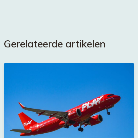
Gerelateerde artikelen