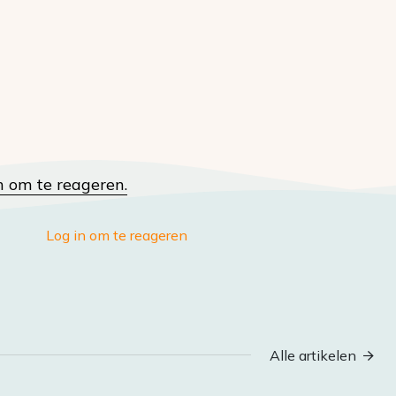
n om te reageren.
Log in om te reageren
Alle artikelen