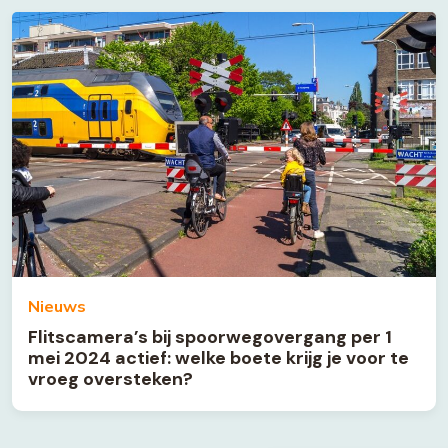
Nieuws
Flitscamera’s bij spoorwegovergang per 1
mei 2024 actief: welke boete krijg je voor te
vroeg oversteken?