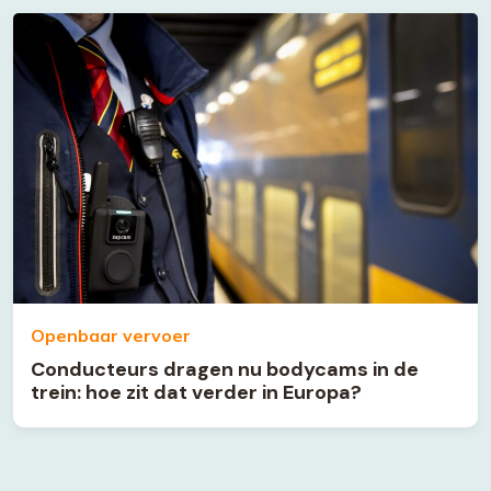
Openbaar vervoer
Conducteurs dragen nu bodycams in de
trein: hoe zit dat verder in Europa?