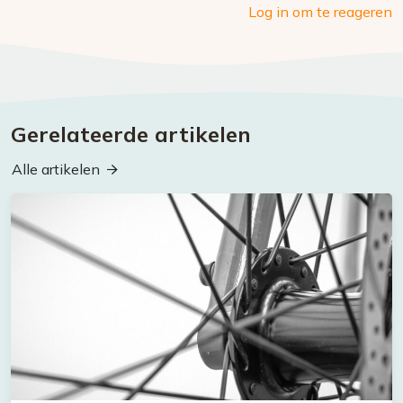
Log in om te reageren
Gerelateerde artikelen
Alle artikelen