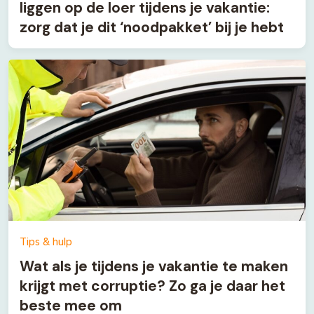
liggen op de loer tijdens je vakantie:
zorg dat je dit ‘noodpakket’ bij je hebt
Tips & hulp
Wat als je tijdens je vakantie te maken
krijgt met corruptie? Zo ga je daar het
beste mee om