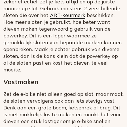
zeker effectief: zet je fiets altijd en op de juiste
manier op slot. Gebruik minstens 2 verschillende
sloten die over het
ART-keurmerk
beschikken.
Hoe meer sloten je gebruikt, hoe beter want
dieven maken tegenwoordig gebruik van de
powerkey. Dit is een loper waarmee ze
gemakkelijk sloten van bepaalde merken kunnen
openbreken. Maak je echter gebruik van diverse
sloten, dan is de kans klein dat de powerkey op
al de sloten past en kost het dieven te veel
moeite.
Vastmaken
Zet de e-bike niet alleen goed op slot, maar maak
de sloten vervolgens ook aan iets stevigs vast.
Denk aan een grote boom, fietsenrek of brug. Dit
is niet makkelijk los te maken en maakt het voor
dieven een stuk lastiger om je e-bike snel en