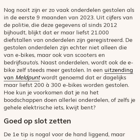
Nog nooit zijn er zo vaak onderdelen gestolen als
in de eerste 9 maanden van 2023. Uit cijfers van
de politie, die deze gegevens al sinds 2012
bijhoudt, blijkt dat er maar liefst 21.000
diefstallen van onderdelen zijn geregistreerd. De
gestolen onderdelen zijn echter niet alleen die
van e-bikes, maar ook van scooters en
bedrijfsauto’s. Naast onderdelen, wordt ook de e-
bike zelf steeds meer gestolen. In een
uitzending
van
Meldpunt
wordt genoemd dat er dagelijks
maar liefst 200 à 300 e-bikes worden gestolen.
Hoe kun je voorkomen dat je na het
boodschappen doen allerlei onderdelen, of zelfs je
gehele elektrische iets, kwijt bent?
Goed op slot zetten
De 1e tip is nogal voor de hand liggend, maar