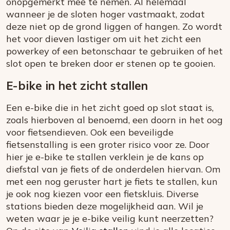
onopgemerkt mee te nemen. Al helemaal
wanneer je de sloten hoger vastmaakt, zodat
deze niet op de grond liggen of hangen. Zo wordt
het voor dieven lastiger om uit het zicht een
powerkey of een betonschaar te gebruiken of het
slot open te breken door er stenen op te gooien.
E-bike in het zicht stallen
Een e-bike die in het zicht goed op slot staat is,
zoals hierboven al benoemd, een doorn in het oog
voor fietsendieven. Ook een beveiligde
fietsenstalling is een groter risico voor ze. Door
hier je e-bike te stallen verklein je de kans op
diefstal van je fiets of de onderdelen hiervan. Om
met een nog geruster hart je fiets te stallen, kun
je ook nog kiezen voor een fietskluis. Diverse
stations bieden deze mogelijkheid aan. Wil je
weten waar je je e-bike veilig kunt neerzetten?