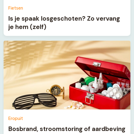
Fietsen
Is je spaak losgeschoten? Zo vervang
je hem (zelf)
Eropuit
Bosbrand, stroomstoring of aardbeving