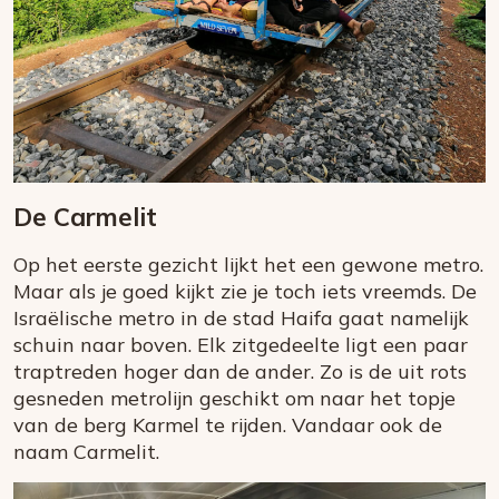
De Carmelit
Op het eerste gezicht lijkt het een gewone metro.
Maar als je goed kijkt zie je toch iets vreemds. De
Israëlische metro in de stad Haifa gaat namelijk
schuin naar boven. Elk zitgedeelte ligt een paar
traptreden hoger dan de ander. Zo is de uit rots
gesneden metrolijn geschikt om naar het topje
van de berg Karmel te rijden. Vandaar ook de
naam Carmelit.