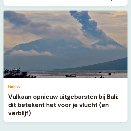
Nieuws
Vulkaan opnieuw uitgebarsten bij Bali:
dit betekent het voor je vlucht (en
verblijf)