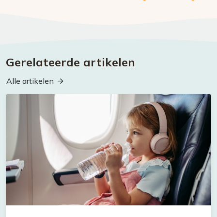
Gerelateerde artikelen
Alle artikelen