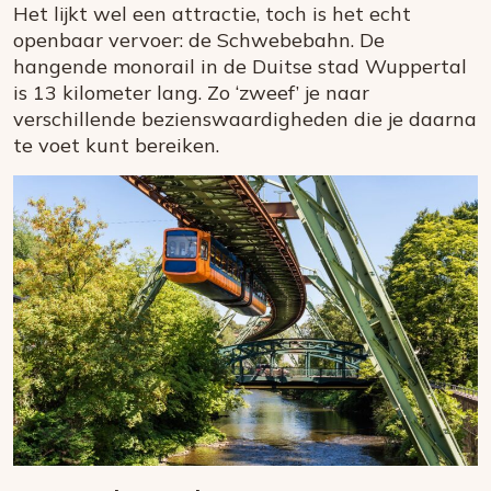
Het lijkt wel een attractie, toch is het echt
openbaar vervoer: de Schwebebahn. De
hangende monorail in de Duitse stad Wuppertal
is 13 kilometer lang. Zo ‘zweef’ je naar
verschillende bezienswaardigheden die je daarna
te voet kunt bereiken.