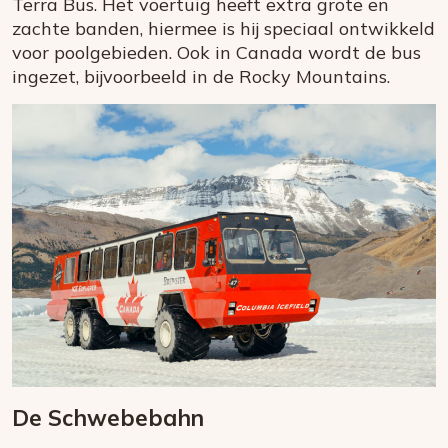
Terra Bus. Het voertuig heeft extra grote en
zachte banden, hiermee is hij speciaal ontwikkeld
voor poolgebieden. Ook in Canada wordt de bus
ingezet, bijvoorbeeld in de Rocky Mountains.
De Schwebebahn