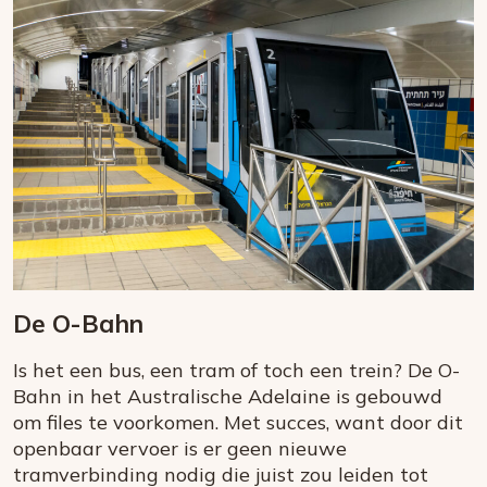
De O-Bahn
Is het een bus, een tram of toch een trein? De O-
Bahn in het Australische Adelaine is gebouwd
om files te voorkomen. Met succes, want door dit
openbaar vervoer is er geen nieuwe
tramverbinding nodig die juist zou leiden tot