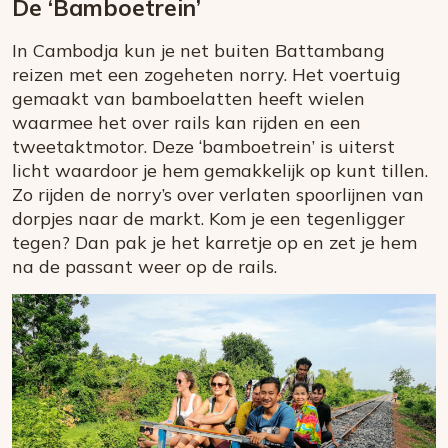
De ‘Bamboetrein’
In Cambodja kun je net buiten Battambang
reizen met een zogeheten norry. Het voertuig
gemaakt van bamboelatten heeft wielen
waarmee het over rails kan rijden en een
tweetaktmotor. Deze ‘bamboetrein’ is uiterst
licht waardoor je hem gemakkelijk op kunt tillen.
Zo rijden de norry’s over verlaten spoorlijnen van
dorpjes naar de markt. Kom je een tegenligger
tegen? Dan pak je het karretje op en zet je hem
na de passant weer op de rails.