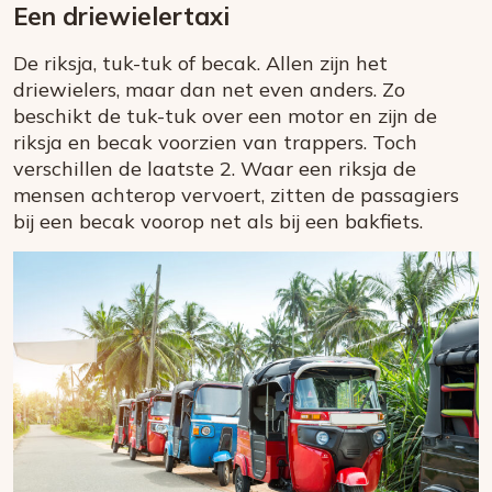
Een driewielertaxi
De riksja, tuk-tuk of becak. Allen zijn het
driewielers, maar dan net even anders. Zo
beschikt de tuk-tuk over een motor en zijn de
riksja en becak voorzien van trappers. Toch
verschillen de laatste 2. Waar een riksja de
mensen achterop vervoert, zitten de passagiers
bij een becak voorop net als bij een bakfiets.