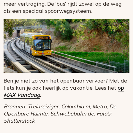
meer vertraging. De ‘bus’ rijdt zowel op de weg
als een speciaal spoorwegsysteem.
Ben je niet zo van het openbaar vervoer? Met de
fiets kun je ook heerlijk op vakantie. Lees het
op
MAX Vandaag
.
Bronnen: Treinreiziger, Colombia.nl, Metro, De
Openbare Ruimte, Schwebebahn.de. Foto’s:
Shutterstock