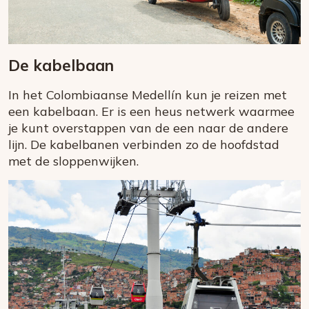
De kabelbaan
In het Colombiaanse Medellín kun je reizen met
een kabelbaan. Er is een heus netwerk waarmee
je kunt overstappen van de een naar de andere
lijn. De kabelbanen verbinden zo de hoofdstad
met de sloppenwijken.