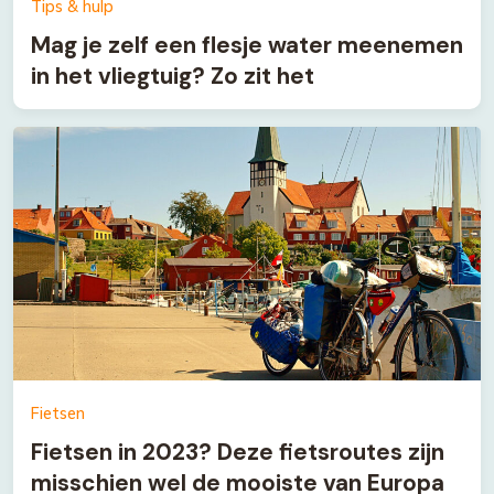
Tips & hulp
Mag je zelf een flesje water meenemen
in het vliegtuig? Zo zit het
Fietsen
Fietsen in 2023? Deze fietsroutes zijn
misschien wel de mooiste van Europa