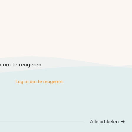
n om te reageren.
Log in om te reageren
Alle artikelen