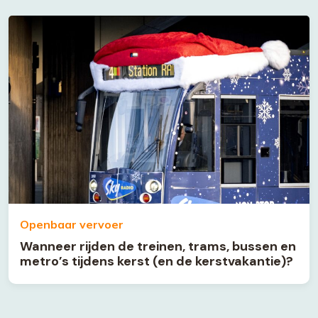
Openbaar vervoer
Wanneer rijden de treinen, trams, bussen en
metro’s tijdens kerst (en de kerstvakantie)?