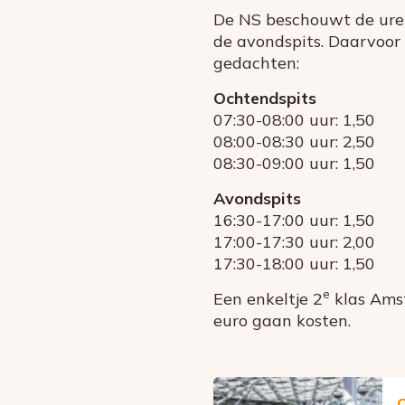
De NS beschouwt de uren 
de avondspits. Daarvoor 
gedachten:
Ochtendspits
07:30-08:00 uur: 1,50
08:00-08:30 uur: 2,50
08:30-09:00 uur: 1,50
Avondspits
16:30-17:00 uur: 1,50
17:00-17:30 uur: 2,00
17:30-18:00 uur: 1,50
e
Een enkeltje 2
klas Amst
euro gaan kosten.