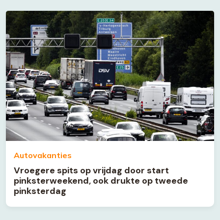
Autovakanties
Vroegere spits op vrijdag door start
pinksterweekend, ook drukte op tweede
pinksterdag