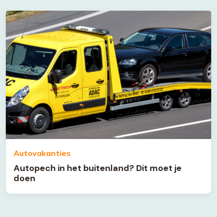
Autovakanties
Autopech in het buitenland? Dit moet je
doen