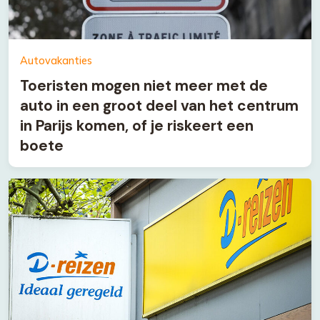
Autovakanties
Toeristen mogen niet meer met de
auto in een groot deel van het centrum
in Parijs komen, of je riskeert een
boete