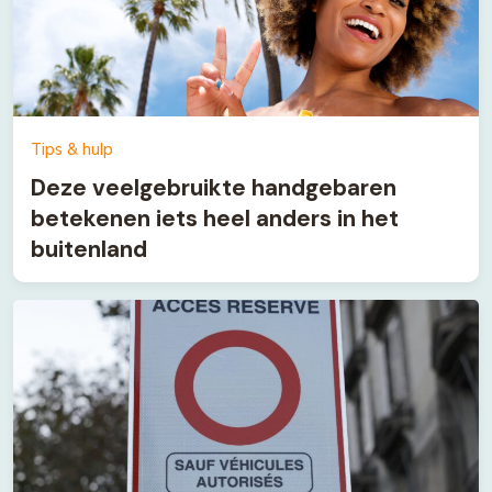
Tips & hulp
Deze veelgebruikte handgebaren
betekenen iets heel anders in het
buitenland