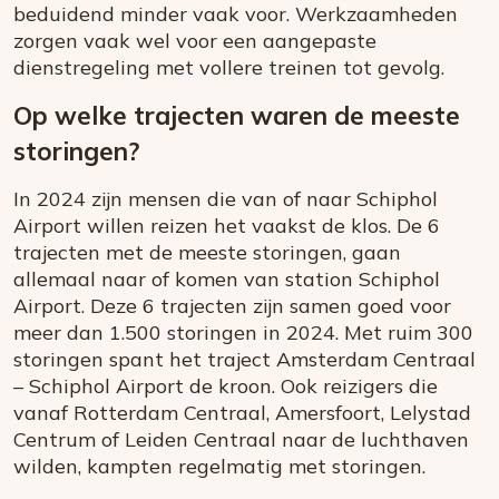
beduidend minder vaak voor. Werkzaamheden
zorgen vaak wel voor een aangepaste
dienstregeling met vollere treinen tot gevolg.
Op welke trajecten waren de meeste
storingen?
In 2024 zijn mensen die van of naar Schiphol
Airport willen reizen het vaakst de klos. De 6
trajecten met de meeste storingen, gaan
allemaal naar of komen van station Schiphol
Airport. Deze 6 trajecten zijn samen goed voor
meer dan 1.500 storingen in 2024. Met ruim 300
storingen spant het traject Amsterdam Centraal
– Schiphol Airport de kroon. Ook reizigers die
vanaf Rotterdam Centraal, Amersfoort, Lelystad
Centrum of Leiden Centraal naar de luchthaven
wilden, kampten regelmatig met storingen.