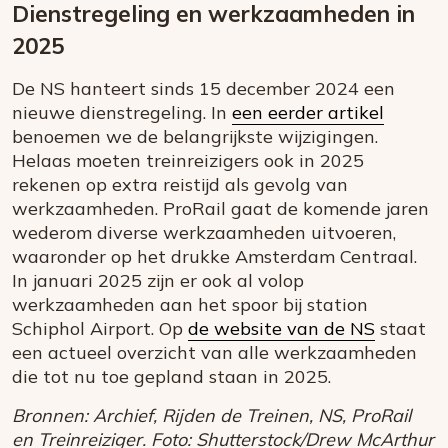
Dienstregeling en werkzaamheden in
2025
De NS hanteert sinds 15 december 2024 een
nieuwe dienstregeling. In
een eerder artikel
benoemen we de belangrijkste wijzigingen.
Helaas moeten treinreizigers ook in 2025
rekenen op extra reistijd als gevolg van
werkzaamheden. ProRail gaat de komende jaren
wederom diverse werkzaamheden uitvoeren,
waaronder op het drukke Amsterdam Centraal.
In januari 2025 zijn er ook al volop
werkzaamheden aan het spoor bij station
Schiphol Airport. Op
de website van de NS
staat
een actueel overzicht van alle werkzaamheden
die tot nu toe gepland staan in 2025.
Bronnen: Archief, Rijden de Treinen, NS, ProRail
en Treinreiziger. Foto: Shutterstock/Drew McArthur