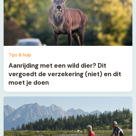
Tips & hulp
Aanrijding met een wild dier? Dit
vergoedt de verzekering (niet) en dit
moet je doen