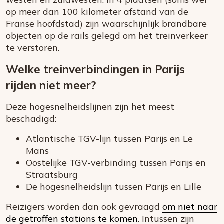
op meer dan 100 kilometer afstand van de
Franse hoofdstad) zijn waarschijnlijk brandbare
objecten op de rails gelegd om het treinverkeer
te verstoren.
Welke treinverbindingen in Parijs
rijden niet meer?
Deze hogesnelheidslijnen zijn het meest
beschadigd:
Atlantische TGV-lijn tussen Parijs en Le
Mans
Oostelijke TGV-verbinding tussen Parijs en
Straatsburg
De hogesnelheidslijn tussen Parijs en Lille
Reizigers worden dan ook gevraagd
om niet naar
de getroffen stations te komen
. Intussen zijn