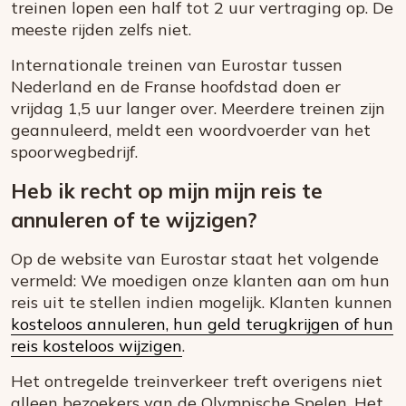
treinen lopen een half tot 2 uur vertraging op. De
meeste rijden zelfs niet.
Internationale treinen van Eurostar tussen
Nederland en de Franse hoofdstad doen er
vrijdag 1,5 uur langer over. Meerdere treinen zijn
geannuleerd, meldt een woordvoerder van het
spoorwegbedrijf.
Heb ik recht op mijn mijn reis te
annuleren of te wijzigen?
Op de website van Eurostar staat het volgende
vermeld:
We moedigen onze klanten aan om hun
reis uit te stellen indien mogelijk. Klanten kunnen
kosteloos annuleren, hun geld terugkrijgen of hun
reis kosteloos wijzigen
.
Het ontregelde treinverkeer treft overigens niet
alleen bezoekers van de Olympische Spelen. Het