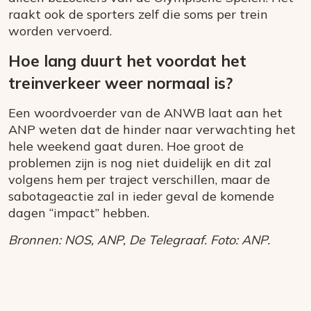
raakt ook de sporters zelf die soms per trein
worden vervoerd.
Hoe lang duurt het voordat het
treinverkeer weer normaal is?
Een woordvoerder van de ANWB laat aan het
ANP weten dat de hinder naar verwachting het
hele weekend gaat duren. Hoe groot de
problemen zijn is nog niet duidelijk en dit zal
volgens hem per traject verschillen, maar de
sabotageactie zal in ieder geval de komende
dagen “impact” hebben.
Bronnen: NOS, ANP, De Telegraaf. Foto: ANP.