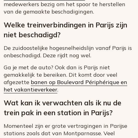
medewerkers bezig om het spoor te herstellen
van de gemaakte beschadigingen.
Welke treinverbindingen in Parijs zijn
niet beschadigd?
De zuidoostelijke hogesnelheidslijn vanaf Parijs is
onbeschadigd. Deze rijdt nog wel.
Ga je met de auto? Ook dan is Parijs niet
gemakkelijk te bereiken. Dit komt door veel
afgezette
banen
op Boulevard Périphérique en
het vakantieverkeer
.
Wat kan ik verwachten als ik nu de
trein pak in een station in Parijs?
Momenteel zijn er grote vertragingen in Parijse
stations zoals dat van Montparnasse. Veel