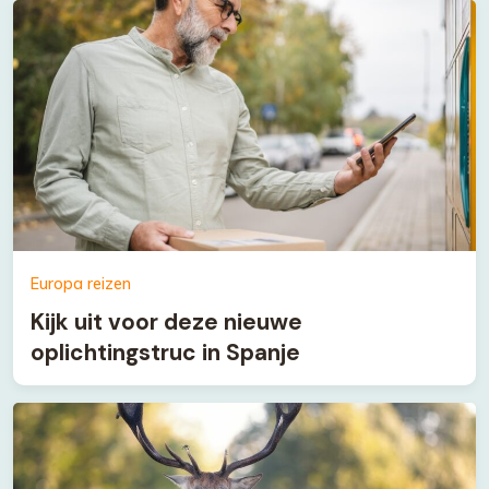
Europa reizen
Kijk uit voor deze nieuwe
oplichtingstruc in Spanje