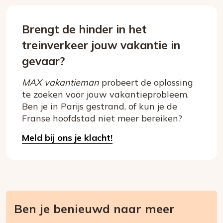
Brengt de hinder in het
treinverkeer jouw vakantie in
gevaar?
MAX vakantieman
probeert de oplossing
te zoeken voor jouw vakantieprobleem.
Ben je in Parijs gestrand, of kun je de
Franse hoofdstad niet meer bereiken?
Meld bij ons je klacht!
Ben je benieuwd naar meer