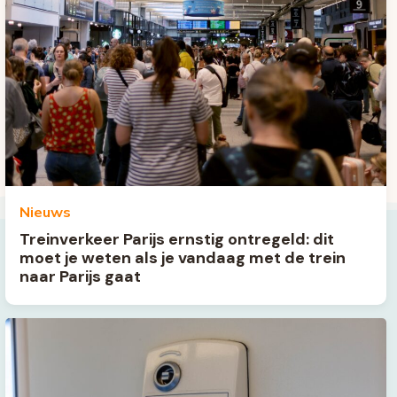
Nieuws
Treinverkeer Parijs ernstig ontregeld: dit
moet je weten als je vandaag met de trein
naar Parijs gaat