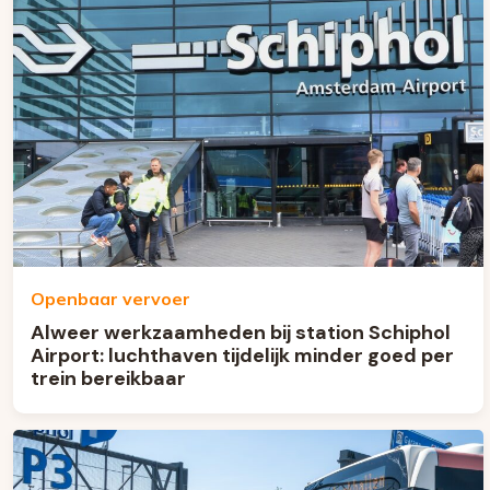
Openbaar vervoer
Alweer werkzaamheden bij station Schiphol
Airport: luchthaven tijdelijk minder goed per
trein bereikbaar