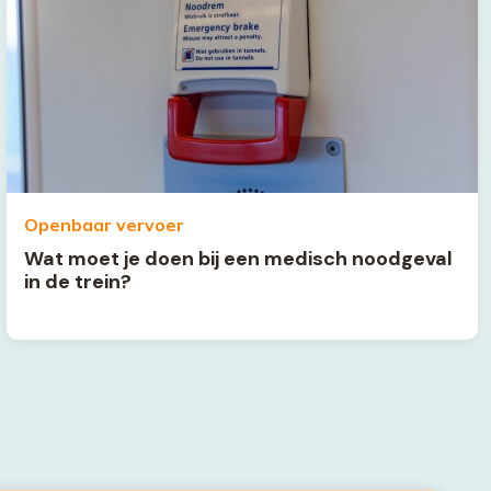
Openbaar vervoer
Wat moet je doen bij een medisch noodgeval
in de trein?