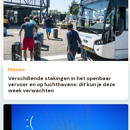
Nieuws
Verschillende stakingen in het openbaar
vervoer en op luchthavens: dit kun je deze
week verwachten