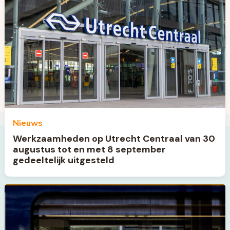
Nieuws
Werkzaamheden op Utrecht Centraal van 30
augustus tot en met 8 september
gedeeltelijk uitgesteld