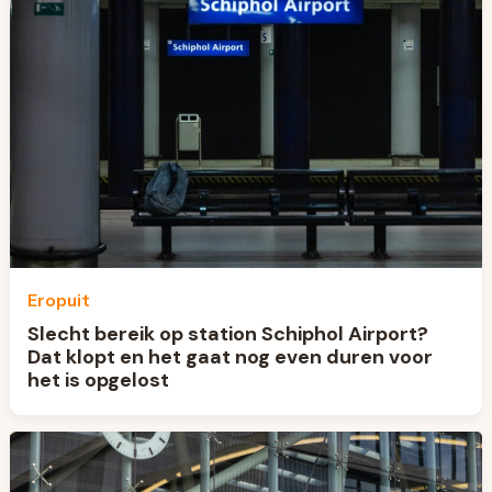
Eropuit
Slecht bereik op station Schiphol Airport?
Dat klopt en het gaat nog even duren voor
het is opgelost