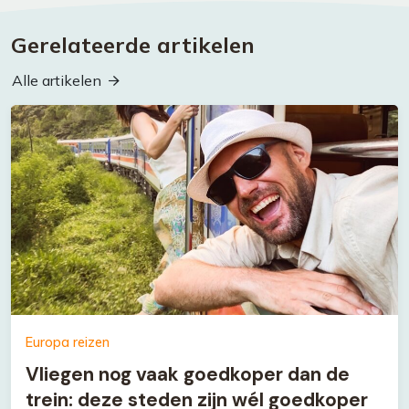
Gerelateerde artikelen
Alle artikelen
Europa reizen
Vliegen nog vaak goedkoper dan de
trein: deze steden zijn wél goedkoper