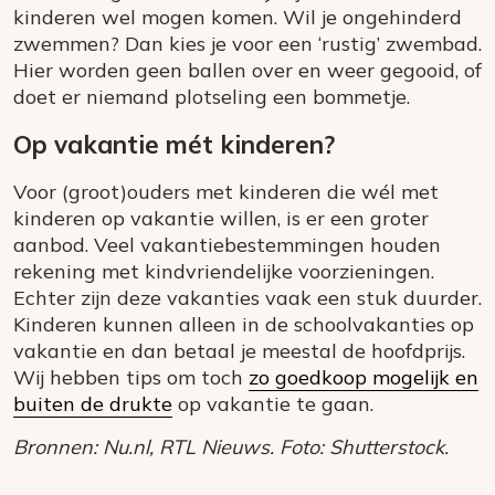
kinderen wel mogen komen. Wil je ongehinderd
zwemmen? Dan kies je voor een ‘rustig’ zwembad.
Hier worden geen ballen over en weer gegooid, of
doet er niemand plotseling een bommetje.
Op vakantie mét kinderen?
Voor (groot)ouders met kinderen die wél met
kinderen op vakantie willen, is er een groter
aanbod. Veel vakantiebestemmingen houden
rekening met kindvriendelijke voorzieningen.
Echter zijn deze vakanties vaak een stuk duurder.
Kinderen kunnen alleen in de schoolvakanties op
vakantie en dan betaal je meestal de hoofdprijs.
Wij hebben tips om toch
zo goedkoop mogelijk en
buiten de drukte
op vakantie te gaan.
Bronnen: Nu.nl, RTL Nieuws. Foto: Shutterstock.