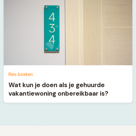
Reis boeken
Wat kun je doen als je gehuurde
vakantiewoning onbereikbaar is?