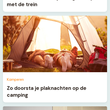
met de trein
Kamperen
Zo doorsta je plaknachten op de
camping