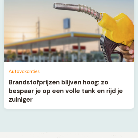
Autovakanties
Brandstofprijzen blijven hoog: zo
bespaar je op een volle tank en rijd je
zuiniger