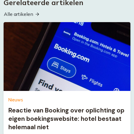
Gerelateerde artikelen
Alle artikelen
Nieuws
Reactie van Booking over oplichting op
eigen boekingswebsite: hotel bestaat
helemaal niet