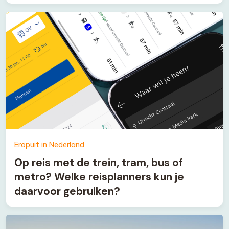
Eropuit in Nederland
Op reis met de trein, tram, bus of
metro? Welke reisplanners kun je
daarvoor gebruiken?