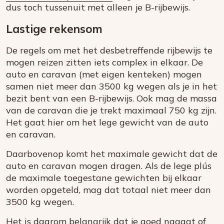
dus toch tussenuit met alleen je B-rijbewijs.
Lastige rekensom
De regels om met het desbetreffende rijbewijs te
mogen reizen zitten iets complex in elkaar. De
auto en caravan (met eigen kenteken) mogen
samen niet meer dan 3500 kg wegen als je in het
bezit bent van een B-rijbewijs. Ook mag de massa
van de caravan die je trekt maximaal 750 kg zijn.
Het gaat hier om het lege gewicht van de auto
en caravan.
Daarbovenop komt het maximale gewicht dat de
auto en caravan mogen dragen. Als de lege plús
de maximale toegestane gewichten bij elkaar
worden opgeteld, mag dat totaal niet meer dan
3500 kg wegen.
Het is daarom belangrijk dat je goed nagaat of