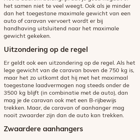
het samen niet te veel weegt. Ook als je minder
dan het toegestane maximale gewicht van een
auto of caravan vervoert wordt er bij
handhaving uitsluitend naar het maximale
gewicht gekeken.
Uitzondering op de regel
Er geldt ook een uitzondering op de regel. Als het
lege gewicht van de caravan boven de 750 kg is,
maar het zo uitkomt dat hij met het maximaal
toegestane laadvermogen nog steeds onder de
3500 kg blijft (in combinatie met de auto), dan
mag je de caravan ook met een B-rijbewijs
trekken. Maar, de caravan of aanhanger mag
nooit zwaarder zijn dan de auto kan trekken.
Zwaardere aanhangers