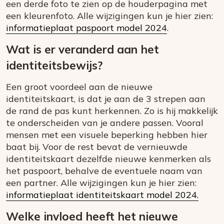
een derde foto te zien op de houderpagina met
een kleurenfoto. Alle wijzigingen kun je hier zien:
informatieplaat paspoort model 2024
.
Wat is er veranderd aan het
identiteitsbewijs?
Een groot voordeel aan de nieuwe
identiteitskaart, is dat je aan de 3 strepen aan
de rand de pas kunt herkennen. Zo is hij makkelijk
te onderscheiden van je andere passen. Vooral
mensen met een visuele beperking hebben hier
baat bij. Voor de rest bevat de vernieuwde
identiteitskaart dezelfde nieuwe kenmerken als
het paspoort, behalve de eventuele naam van
een partner. Alle wijzigingen kun je hier zien:
informatieplaat identiteitskaart model 2024.
Welke invloed heeft het nieuwe