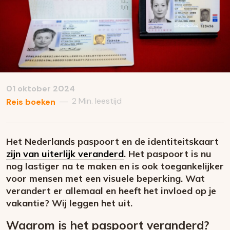
01 oktober 2024
2 Min. leestijd
—
Reis boeken
Het Nederlands paspoort en de identiteitskaart
zijn van uiterlijk veranderd
. Het paspoort is nu
nog lastiger na te maken en is ook toegankelijker
voor mensen met een visuele beperking. Wat
verandert er allemaal en heeft het invloed op je
vakantie? Wij leggen het uit.
Waarom is het paspoort veranderd?