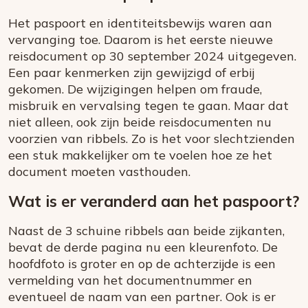
Het paspoort en identiteitsbewijs waren aan
vervanging toe. Daarom is het eerste nieuwe
reisdocument op 30 september 2024 uitgegeven.
Een paar kenmerken zijn gewijzigd of erbij
gekomen. De wijzigingen helpen om fraude,
misbruik en vervalsing tegen te gaan. Maar dat
niet alleen, ook zijn beide reisdocumenten nu
voorzien van ribbels. Zo is het voor slechtzienden
een stuk makkelijker om te voelen hoe ze het
document moeten vasthouden.
Wat is er veranderd aan het paspoort?
Naast de 3 schuine ribbels aan beide zijkanten,
bevat de derde pagina nu een kleurenfoto. De
hoofdfoto is groter en op de achterzijde is een
vermelding van het documentnummer en
eventueel de naam van een partner. Ook is er