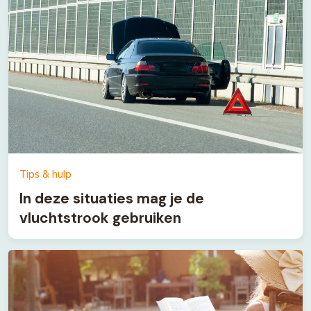
Tips & hulp
In deze situaties mag je de
vluchtstrook gebruiken