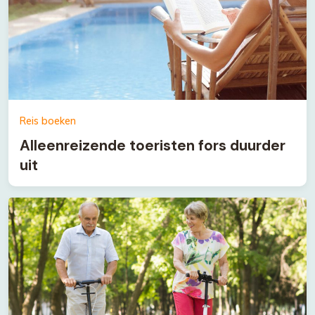
Reis boeken
Alleenreizende toeristen fors duurder
uit