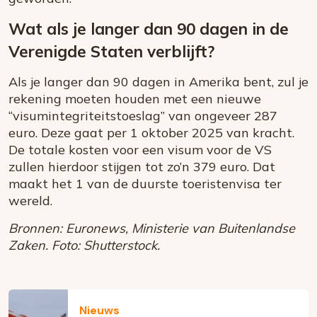
Wat als je langer dan 90 dagen in de
Verenigde Staten verblijft?
Als je langer dan 90 dagen in Amerika bent, zul je
rekening moeten houden met een nieuwe
“visumintegriteitstoeslag” van ongeveer 287
euro. Deze gaat per 1 oktober 2025 van kracht.
De totale kosten voor een visum voor de VS
zullen hierdoor stijgen tot zo’n 379 euro. Dat
maakt het 1 van de duurste toeristenvisa ter
wereld.
Bronnen: Euronews, Ministerie van Buitenlandse
Zaken. Foto: Shutterstock.
Nieuws