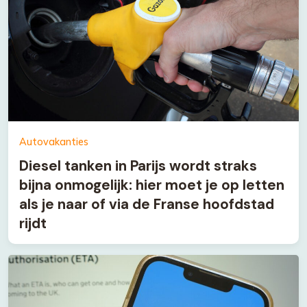
Autovakanties
Diesel tanken in Parijs wordt straks
bijna onmogelijk: hier moet je op letten
als je naar of via de Franse hoofdstad
rijdt