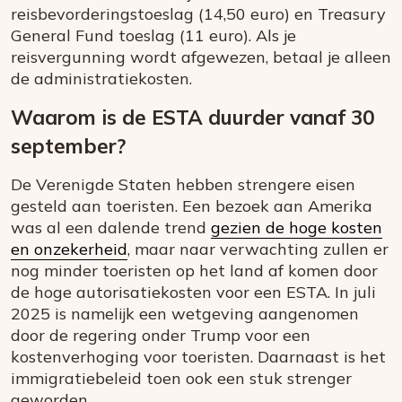
reisbevorderingstoeslag (14,50 euro) en Treasury
General Fund toeslag (11 euro). Als je
reisvergunning wordt afgewezen, betaal je alleen
de administratiekosten.
Waarom is de ESTA duurder vanaf 30
september?
De Verenigde Staten hebben strengere eisen
gesteld aan toeristen. Een bezoek aan Amerika
was al een dalende trend
gezien de hoge kosten
en onzekerheid
, maar naar verwachting zullen er
nog minder toeristen op het land af komen door
de hoge autorisatiekosten voor een ESTA. In juli
2025 is namelijk een wetgeving aangenomen
door de regering onder Trump voor een
kostenverhoging voor toeristen. Daarnaast is het
immigratiebeleid toen ook een stuk strenger
geworden.