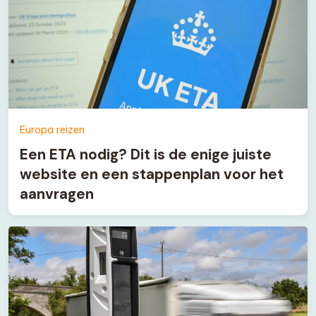
Europa reizen
Een ETA nodig? Dit is de enige juiste
website en een stappenplan voor het
aanvragen