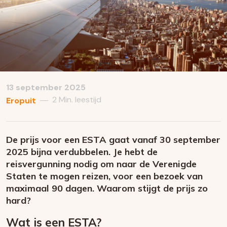
13 september 2025
2 Min. leestijd
—
Eropuit
De prijs voor een ESTA gaat vanaf 30 september
2025 bijna verdubbelen. Je hebt de
reisvergunning nodig om naar de Verenigde
Staten te mogen reizen, voor een bezoek van
maximaal 90 dagen. Waarom stijgt de prijs zo
hard?
Wat is een ESTA?