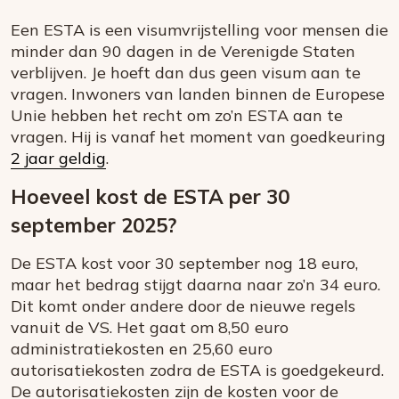
Een ESTA is een visumvrijstelling voor mensen die
minder dan 90 dagen in de Verenigde Staten
verblijven. Je hoeft dan dus geen visum aan te
vragen. Inwoners van landen binnen de Europese
Unie hebben het recht om zo’n ESTA aan te
vragen. Hij is vanaf het moment van goedkeuring
2 jaar geldig
.
Hoeveel kost de ESTA per 30
september 2025?
De ESTA kost voor 30 september nog 18 euro,
maar het bedrag stijgt daarna naar zo’n 34 euro.
Dit komt onder andere door de nieuwe regels
vanuit de VS. Het gaat om 8,50 euro
administratiekosten en 25,60 euro
autorisatiekosten zodra de ESTA is goedgekeurd.
De autorisatiekosten zijn de kosten voor de