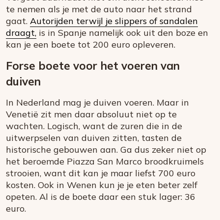
te nemen als je met de auto naar het strand
gaat.
Autorijden terwijl je slippers of sandalen
draagt,
is in Spanje namelijk ook uit den boze en
kan je een boete tot 200 euro opleveren.
Forse boete voor het voeren van
duiven
In Nederland mag je duiven voeren. Maar in
Venetië zit men daar absoluut niet op te
wachten. Logisch, want de zuren die in de
uitwerpselen van duiven zitten, tasten de
historische gebouwen aan. Ga dus zeker niet op
het beroemde Piazza San Marco broodkruimels
strooien, want dit kan je maar liefst 700 euro
kosten. Ook in Wenen kun je je eten beter zelf
opeten. Al is de boete daar een stuk lager: 36
euro.