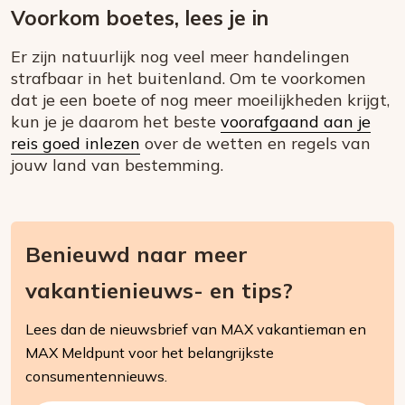
Voorkom boetes, lees je in
Er zijn natuurlijk nog veel meer handelingen
strafbaar in het buitenland. Om te voorkomen
dat je een boete of nog meer moeilijkheden krijgt,
kun je je daarom het beste
voorafgaand aan je
reis goed inlezen
over de wetten en regels van
jouw land van bestemming.
Benieuwd naar meer
vakantienieuws- en tips?
Lees dan de nieuwsbrief van MAX vakantieman en
MAX Meldpunt voor het belangrijkste
consumentennieuws.