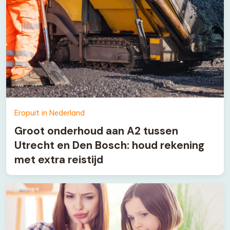
Eropuit in Nederland
Groot onderhoud aan A2 tussen
Utrecht en Den Bosch: houd rekening
met extra reistijd