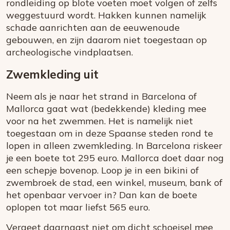
rondleiding op blote voeten moet volgen of zelfs
weggestuurd wordt. Hakken kunnen namelijk
schade aanrichten aan de eeuwenoude
gebouwen, en zijn daarom niet toegestaan op
archeologische vindplaatsen.
Zwemkleding uit
Neem als je naar het strand in Barcelona of
Mallorca gaat wat (bedekkende) kleding mee
voor na het zwemmen. Het is namelijk niet
toegestaan om in deze Spaanse steden rond te
lopen in alleen zwemkleding. In Barcelona riskeer
je een boete tot 295 euro. Mallorca doet daar nog
een schepje bovenop. Loop je in een bikini of
zwembroek de stad, een winkel, museum, bank of
het openbaar vervoer in? Dan kan de boete
oplopen tot maar liefst 565 euro.
Vergeet daarnaast niet om dicht schoeisel mee