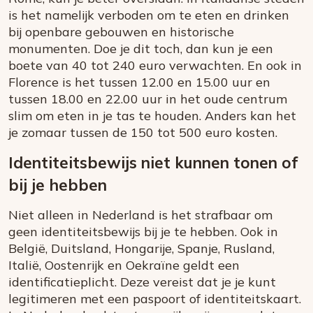
is het namelijk verboden om te eten en drinken
bij openbare gebouwen en historische
monumenten. Doe je dit toch, dan kun je een
boete van 40 tot 240 euro verwachten. En ook in
Florence is het tussen 12.00 en 15.00 uur en
tussen 18.00 en 22.00 uur in het oude centrum
slim om eten in je tas te houden. Anders kan het
je zomaar tussen de 150 tot 500 euro kosten.
Identiteitsbewijs niet kunnen tonen of
bij je hebben
Niet alleen in Nederland is het strafbaar om
geen identiteitsbewijs bij je te hebben. Ook in
België, Duitsland, Hongarije, Spanje, Rusland,
Italië, Oostenrijk en Oekraïne geldt een
identificatieplicht. Deze vereist dat je je kunt
legitimeren met een paspoort of identiteitskaart.