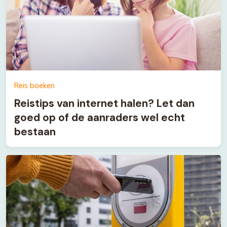
Reis boeken
Reistips van internet halen? Let dan
goed op of de aanraders wel echt
bestaan