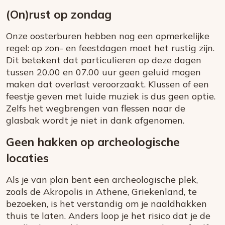
(On)rust op zondag
Onze oosterburen hebben nog een opmerkelijke
regel: op zon- en feestdagen moet het rustig zijn.
Dit betekent dat particulieren op deze dagen
tussen 20.00 en 07.00 uur geen geluid mogen
maken dat overlast veroorzaakt. Klussen of een
feestje geven met luide muziek is dus geen optie.
Zelfs het wegbrengen van flessen naar de
glasbak wordt je niet in dank afgenomen.
Geen hakken op archeologische
locaties
Als je van plan bent een archeologische plek,
zoals de Akropolis in Athene, Griekenland, te
bezoeken, is het verstandig om je naaldhakken
thuis te laten. Anders loop je het risico dat je de