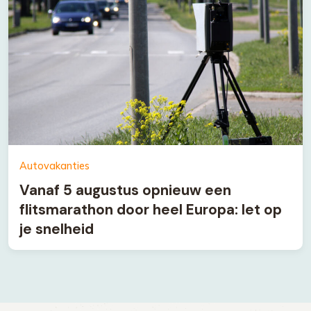
Autovakanties
Vanaf 5 augustus opnieuw een
flitsmarathon door heel Europa: let op
je snelheid