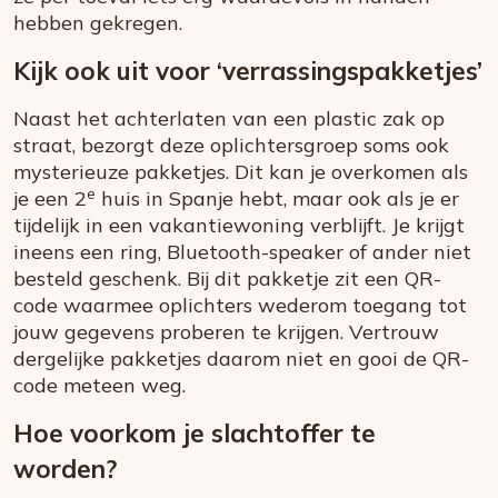
hebben gekregen.
Kijk ook uit voor ‘verrassingspakketjes’
Naast het achterlaten van een plastic zak op
straat, bezorgt deze oplichtersgroep soms ook
mysterieuze pakketjes. Dit kan je overkomen als
e
je een 2
huis in Spanje hebt, maar ook als je er
tijdelijk in een vakantiewoning verblijft. Je krijgt
ineens een ring, Bluetooth-speaker of ander niet
besteld geschenk. Bij dit pakketje zit een QR-
code waarmee oplichters wederom toegang tot
jouw gegevens proberen te krijgen. Vertrouw
dergelijke pakketjes daarom niet en gooi de QR-
code meteen weg.
Hoe voorkom je slachtoffer te
worden?