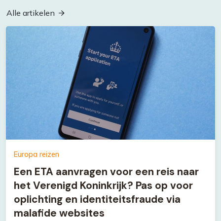
Alle artikelen
Europa reizen
Een ETA aanvragen voor een reis naar
het Verenigd Koninkrijk? Pas op voor
oplichting en identiteitsfraude via
malafide websites