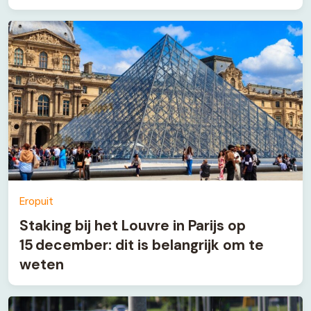
Eropuit
Staking bij het Louvre in Parijs op
15 december: dit is belangrijk om te
weten