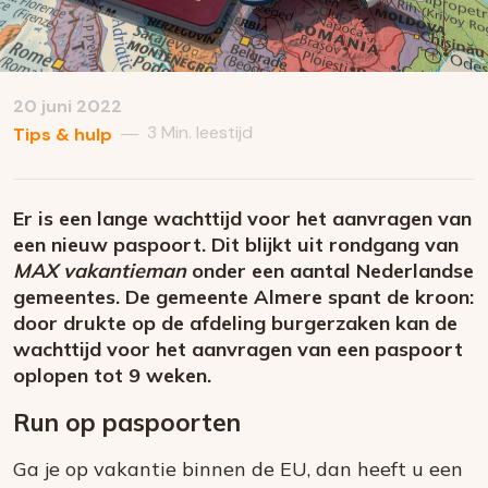
20 juni 2022
3 Min. leestijd
—
Tips & hulp
Er is een lange wachttijd voor het aanvragen van
een nieuw paspoort. Dit blijkt uit rondgang van
MAX vakantieman
onder een aantal Nederlandse
gemeentes. De gemeente Almere spant de kroon:
door drukte op de afdeling burgerzaken kan de
wachttijd voor het aanvragen van een paspoort
oplopen tot 9 weken.
Run op paspoorten
Ga je op vakantie binnen de EU, dan heeft u een