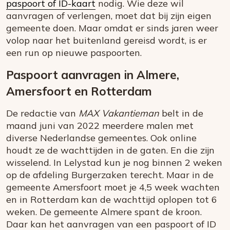
paspoort of ID-kaart
nodig. Wie deze wil
aanvragen of verlengen, moet dat bij zijn eigen
gemeente doen. Maar omdat er sinds jaren weer
volop naar het buitenland gereisd wordt, is er
een run op nieuwe paspoorten.
Paspoort aanvragen in Almere,
Amersfoort en Rotterdam
De redactie van
MAX Vakantieman
belt in de
maand juni van 2022 meerdere malen met
diverse Nederlandse gemeentes. Ook online
houdt ze de wachttijden in de gaten. En die zijn
wisselend. In Lelystad kun je nog binnen 2 weken
op de afdeling Burgerzaken terecht. Maar in de
gemeente Amersfoort moet je 4,5 week wachten
en in Rotterdam kan de wachttijd oplopen tot 6
weken. De gemeente Almere spant de kroon.
Daar kan het aanvragen van een paspoort of ID