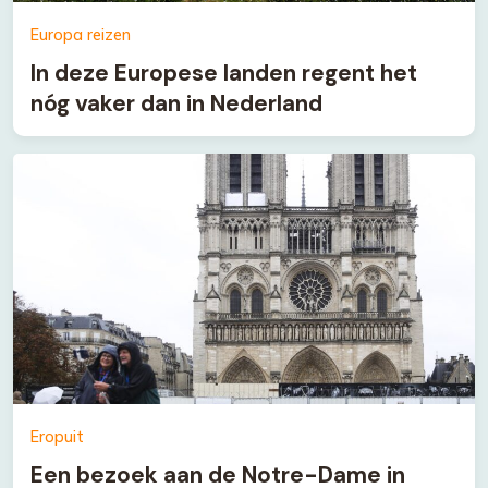
Europa reizen
In deze Europese landen regent het
nóg vaker dan in Nederland
Eropuit
Een bezoek aan de Notre-Dame in