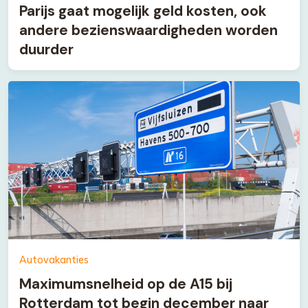
Parijs gaat mogelijk geld kosten, ook
andere bezienswaardigheden worden
duurder
Autovakanties
Maximumsnelheid op de A15 bij
Rotterdam tot begin december naar