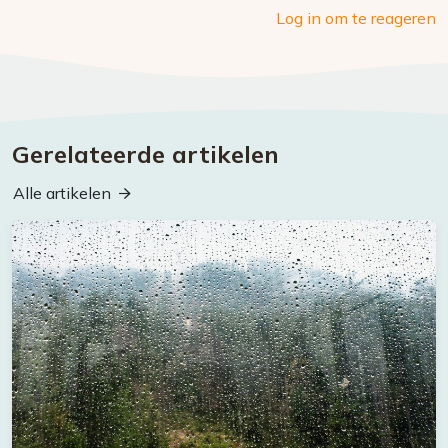
Log in om te reageren
Gerelateerde artikelen
Alle artikelen