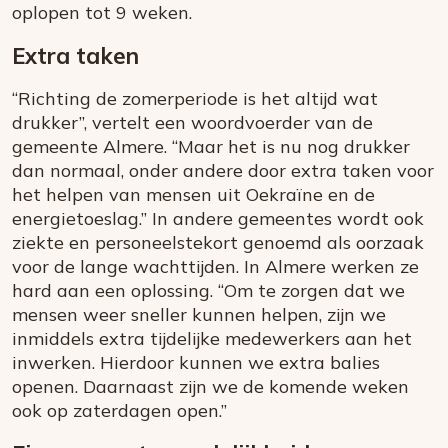
oplopen tot 9 weken.
Extra taken
“Richting de zomerperiode is het altijd wat
drukker”, vertelt een woordvoerder van de
gemeente Almere. “Maar het is nu nog drukker
dan normaal, onder andere door extra taken voor
het helpen van mensen uit Oekraïne en de
energietoeslag.” In andere gemeentes wordt ook
ziekte en personeelstekort genoemd als oorzaak
voor de lange wachttijden. In Almere werken ze
hard aan een oplossing. “Om te zorgen dat we
mensen weer sneller kunnen helpen, zijn we
inmiddels extra tijdelijke medewerkers aan het
inwerken. Hierdoor kunnen we extra balies
openen. Daarnaast zijn we de komende weken
ook op zaterdagen open.”