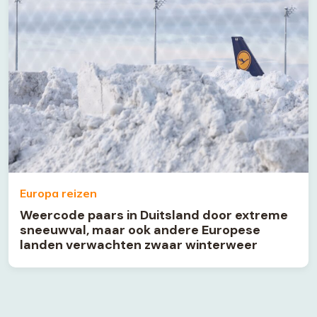
Europa reizen
Weercode paars in Duitsland door extreme
sneeuwval, maar ook andere Europese
landen verwachten zwaar winterweer