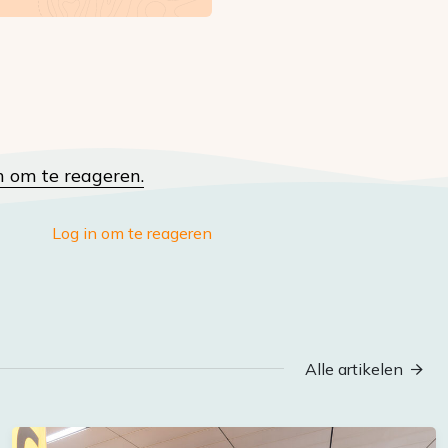
n om te reageren.
Log in om te reageren
Alle artikelen