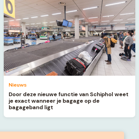
Nieuws
Door deze nieuwe functie van Schiphol weet
je exact wanneer je bagage op de
bagageband ligt