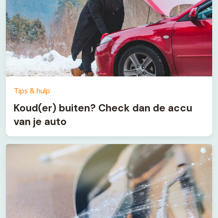
Tips & hulp
Koud(er) buiten? Check dan de accu
van je auto