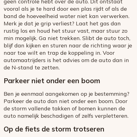
geen controle hebt over de auto. Dit ontstaat
vooral als je te hard door een plas rijdt of als de
band de hoeveelheid water niet kan verwerken.
Merk je dat je grip verliest? Laat het gas dan
rustig los en houd het stuur vast, maar stuur zo
min mogelijk. Ga niet trekken. Slibt de auto toch,
blijf dan kijken en sturen naar de richting waar je
naar toe wilt en trap de koppeling in. Voor
automaatrijders is het advies om de auto dan in
de N-stand te zetten.
Parkeer niet onder een boom
Ben je eenmaal aangekomen op je bestemming?
Parkeer de auto dan niet onder een boom. Door
de storm vallende takken of bomen kunnen de
auto namelijk beschadigen of zelfs verpletteren.
Op de fiets de storm trotseren