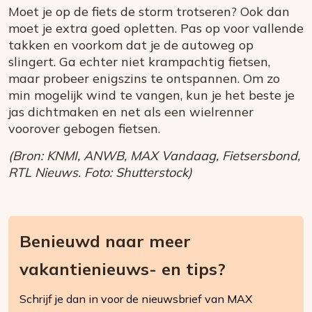
Moet je op de fiets de storm trotseren? Ook dan
moet je extra goed opletten. Pas op voor vallende
takken en voorkom dat je de autoweg op
slingert. Ga echter niet krampachtig fietsen,
maar probeer enigszins te ontspannen. Om zo
min mogelijk wind te vangen, kun je het beste je
jas dichtmaken en net als een wielrenner
voorover gebogen fietsen.
(Bron: KNMI, ANWB, MAX Vandaag, Fietsersbond,
RTL Nieuws. Foto: Shutterstock)
Benieuwd naar meer
vakantienieuws- en tips?
Schrijf je dan in voor de nieuwsbrief van MAX