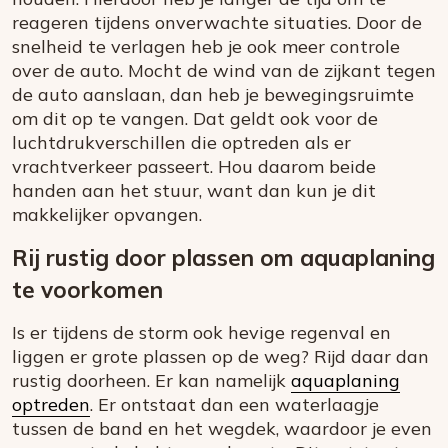
reageren tijdens onverwachte situaties. Door de
snelheid te verlagen heb je ook meer controle
over de auto. Mocht de wind van de zijkant tegen
de auto aanslaan, dan heb je bewegingsruimte
om dit op te vangen. Dat geldt ook voor de
luchtdrukverschillen die optreden als er
vrachtverkeer passeert. Hou daarom beide
handen aan het stuur, want dan kun je dit
makkelijker opvangen.
Rij rustig door plassen om aquaplaning
te voorkomen
Is er tijdens de storm ook hevige regenval en
liggen er grote plassen op de weg? Rijd daar dan
rustig doorheen. Er kan namelijk
aquaplaning
optreden
. Er ontstaat dan een waterlaagje
tussen de band en het wegdek, waardoor je even