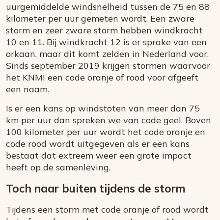
uurgemiddelde windsnelheid tussen de 75 en 88
kilometer per uur gemeten wordt. Een zware
storm en zeer zware storm hebben windkracht
10 en 11. Bij windkracht 12 is er sprake van een
orkaan, maar dit komt zelden in Nederland voor.
Sinds september 2019 krijgen stormen waarvoor
het KNMI een code oranje of rood voor afgeeft
een naam.
Is er een kans op windstoten van meer dan 75
km per uur dan spreken we van code geel. Boven
100 kilometer per uur wordt het code oranje en
code rood wordt uitgegeven als er een kans
bestaat dat extreem weer een grote impact
heeft op de samenleving.
Toch naar buiten tijdens de storm
Tijdens een storm met code oranje of rood wordt