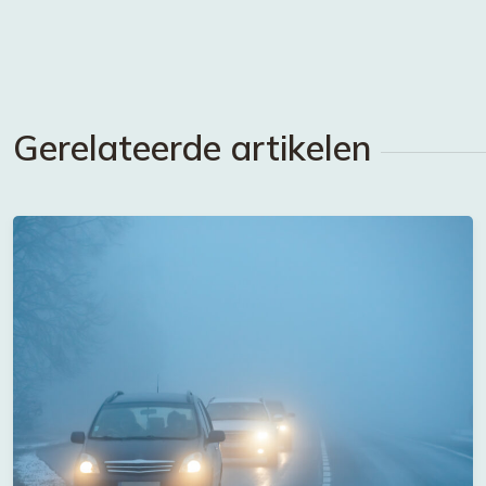
Gerelateerde artikelen