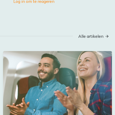
Log in om te reageren
Alle artikelen