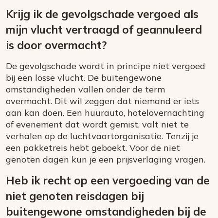
Krijg ik de gevolgschade vergoed als
mijn vlucht vertraagd of geannuleerd
is door overmacht?
De gevolgschade wordt in principe niet vergoed
bij een losse vlucht. De buitengewone
omstandigheden vallen onder de term
overmacht. Dit wil zeggen dat niemand er iets
aan kan doen. Een huurauto, hotelovernachting
of evenement dat wordt gemist, valt niet te
verhalen op de luchtvaartorganisatie. Tenzij je
een pakketreis hebt geboekt. Voor de niet
genoten dagen kun je een prijsverlaging vragen.
Heb ik recht op een vergoeding van de
niet genoten reisdagen bij
buitengewone omstandigheden bij de