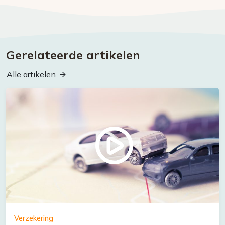
Gerelateerde artikelen
Alle artikelen
Verzekering