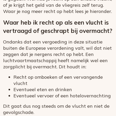
of je krijgt het geld van de vliegreis zelf terug.
Waar je nog meer recht op hebt lees je hieronder.
Waar heb ik recht op als een vlucht is
vertraagd of geschrapt bij overmacht?
Ondanks dat een vergoeding in deze situatie
buiten de Europese verordening valt, wil dat niet
zeggen dat je nergens recht op hebt. Een
luchtvaartmaatschappij heeft namelijk wel een
zorgplicht bij overmacht. Dit houdt in:
Recht op omboeken of een vervangende
vlucht
Eventueel eten en drinken
Eventueel vervoer of een hotelovernachting
Dit gaat dus nog steeds om de vlucht en niet de
gevolgschade.