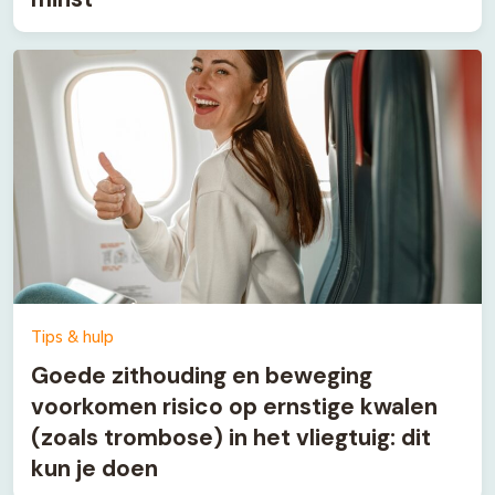
Tips & hulp
Goede zithouding en beweging
voorkomen risico op ernstige kwalen
(zoals trombose) in het vliegtuig: dit
kun je doen