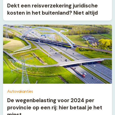
Dekt een reisverzekering juridische
kosten in het buitenland? Niet altijd
Autovakanties
De wegenbelasting voor 2024 per
provincie op een rij: hier betaal je het
minst