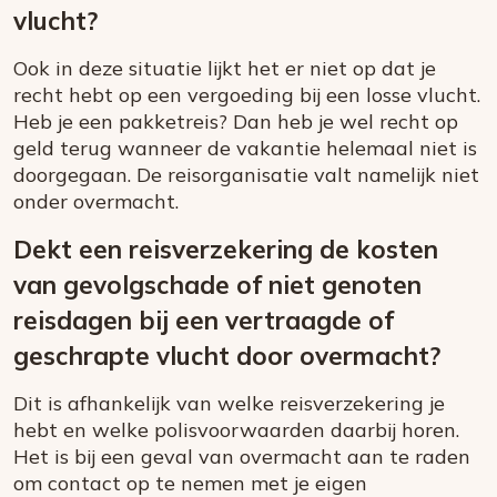
vlucht?
Ook in deze situatie lijkt het er niet op dat je
recht hebt op een vergoeding bij een losse vlucht.
Heb je een pakketreis? Dan heb je wel recht op
geld terug wanneer de vakantie helemaal niet is
doorgegaan. De reisorganisatie valt namelijk niet
onder overmacht.
Dekt een reisverzekering de kosten
van gevolgschade of niet genoten
reisdagen bij een vertraagde of
geschrapte vlucht door overmacht?
Dit is afhankelijk van welke reisverzekering je
hebt en welke polisvoorwaarden daarbij horen.
Het is bij een geval van overmacht aan te raden
om contact op te nemen met je eigen