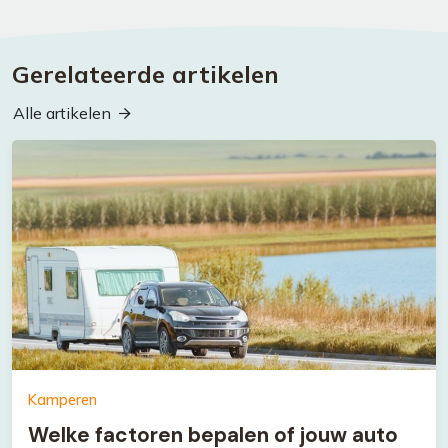
Gerelateerde artikelen
Alle artikelen
Kamperen
Welke factoren bepalen of jouw auto