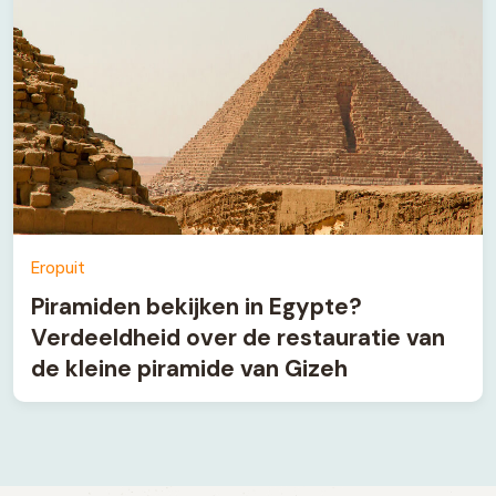
Eropuit
Piramiden bekijken in Egypte?
Verdeeldheid over de restauratie van
de kleine piramide van Gizeh