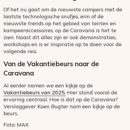
Of het nu gaat om de nieuwste campers met de
laatste technologische snufjes, erin of de
nieuwste trends op het gebied van tenten en
kampeeraccessoires, op de Caravana is het te
zien. Naast dit alles zijn er ook demonstraties,
workshops en is er inspiratie op te doen voor de
volgende reis.
Van de Vakantiebeurs naar de
Caravana
Al eerder namen we een kijkje op de
Vakantiebeurs van 2025.
Hier stond vooral de
ervaring centraal. Hoe is dat op de Caravana?
Verslaggever Koen Bugter nam een kijkje op de
beurs.
Foto: MAX