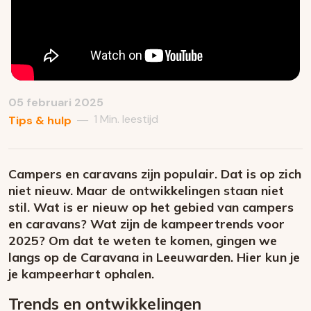
05 februari 2025
1 Min. leestijd
—
Tips & hulp
Campers en caravans zijn populair. Dat is op zich
niet nieuw. Maar de ontwikkelingen staan niet
stil. Wat is er nieuw op het gebied van campers
en caravans? Wat zijn de kampeertrends voor
2025? Om dat te weten te komen, gingen we
langs op de Caravana in Leeuwarden. Hier kun je
je kampeerhart ophalen.
Trends en ontwikkelingen