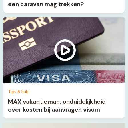
een caravan mag trekken?
Tips & hulp
MAX vakantieman: onduidelijkheid
over kosten bij aanvragen visum