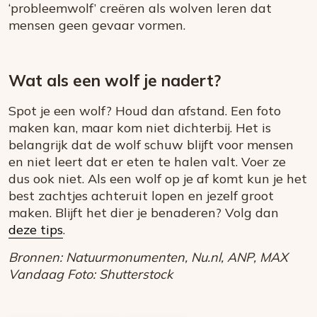
‘probleemwolf’ creëren als wolven leren dat
mensen geen gevaar vormen.
Wat als een wolf je nadert?
Spot je een wolf? Houd dan afstand. Een foto
maken kan, maar kom niet dichterbij. Het is
belangrijk dat de wolf schuw blijft voor mensen
en niet leert dat er eten te halen valt. Voer ze
dus ook niet. Als een wolf op je af komt kun je het
best zachtjes achteruit lopen en jezelf groot
maken. Blijft het dier je benaderen? Volg dan
deze tips
.
Bronnen: Natuurmonumenten, Nu.nl, ANP, MAX
Vandaag Foto: Shutterstock