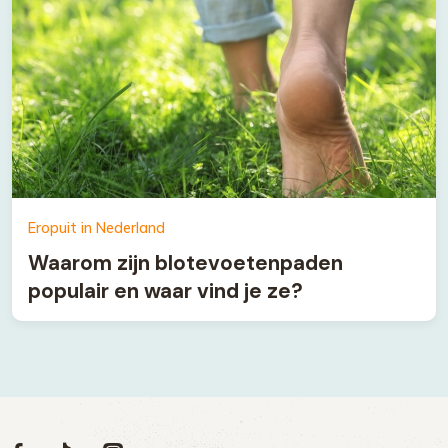
Eropuit in Nederland
Waarom zijn blotevoetenpaden
populair en waar vind je ze?