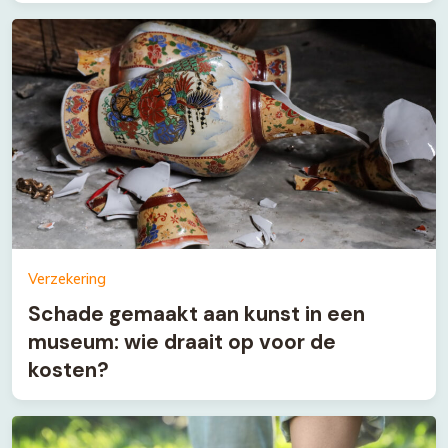
Verzekering
Schade gemaakt aan kunst in een
museum: wie draait op voor de
kosten?