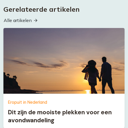
Gerelateerde artikelen
Alle artikelen
Eropuit in Nederland
Dit zijn de mooiste plekken voor een
avondwandeling