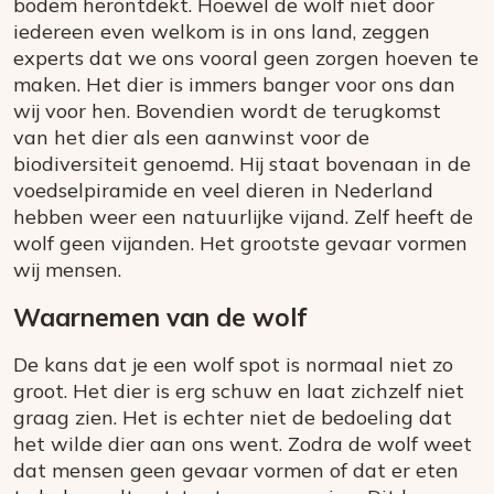
bodem herontdekt. Hoewel de wolf niet door
iedereen even welkom is in ons land, zeggen
experts dat we ons vooral geen zorgen hoeven te
maken. Het dier is immers banger voor ons dan
wij voor hen. Bovendien wordt de terugkomst
van het dier als een aanwinst voor de
biodiversiteit genoemd. Hij staat bovenaan in de
voedselpiramide en veel dieren in Nederland
hebben weer een natuurlijke vijand. Zelf heeft de
wolf geen vijanden. Het grootste gevaar vormen
wij mensen.
Waarnemen van de wolf
De kans dat je een wolf spot is normaal niet zo
groot. Het dier is erg schuw en laat zichzelf niet
graag zien. Het is echter niet de bedoeling dat
het wilde dier aan ons went. Zodra de wolf weet
dat mensen geen gevaar vormen of dat er eten