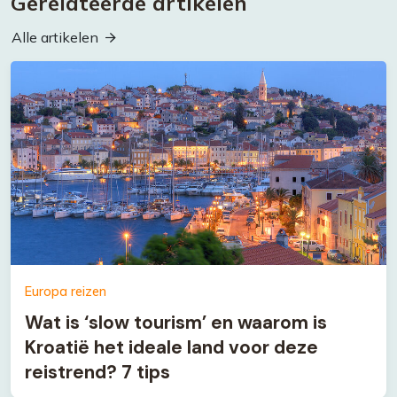
Gerelateerde artikelen
Alle artikelen
Europa reizen
Wat is ‘slow tourism’ en waarom is
Kroatië het ideale land voor deze
reistrend? 7 tips