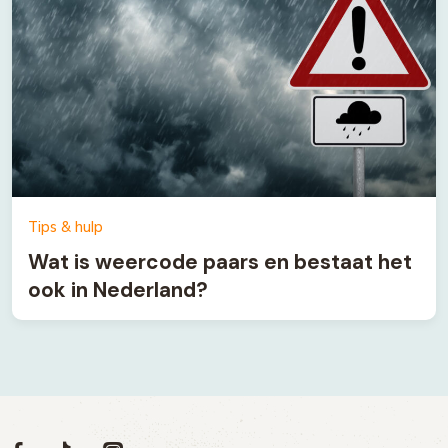
Tips & hulp
Wat is weercode paars en bestaat het
ook in Nederland?