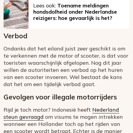
Lees ook:
Toename meldingen
hondsdolheid onder Nederlandse
reizigers: hoe gevaarlijk is het?
Verbod
Ondanks dat het eiland juist zeer geschikt is om
te verkennen met de motor of scooter, is dat voor
toeristen waarschijnlijk afgelopen. Nog dit jaar
willen de autoriteiten een verbod op het huren
van een scooter invoeren. Wel bestaat de kans
dat het om een tijdelijk verbod gaat.
Gevolgen voor illegale motorrijders
Rijd je toch motor? Indonesië heeft
Nederland
steun gevraagd
om visums te mogen intrekken
wanneer een Hollander toch op het rijden van
een scooter wordt betrapt. Echter is de manier