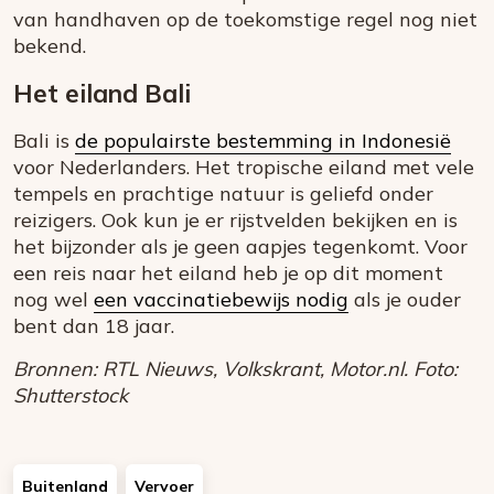
van handhaven op de toekomstige regel nog niet
bekend.
Het eiland Bali
Bali is
de populairste bestemming in Indonesië
voor Nederlanders. Het tropische eiland met vele
tempels en prachtige natuur is geliefd onder
reizigers. Ook kun je er rijstvelden bekijken en is
het bijzonder als je geen aapjes tegenkomt. Voor
een reis naar het eiland heb je op dit moment
nog wel
een vaccinatiebewijs nodig
als je ouder
bent dan 18 jaar.
Bronnen: RTL Nieuws, Volkskrant, Motor.nl. Foto:
Shutterstock
Buitenland
Vervoer