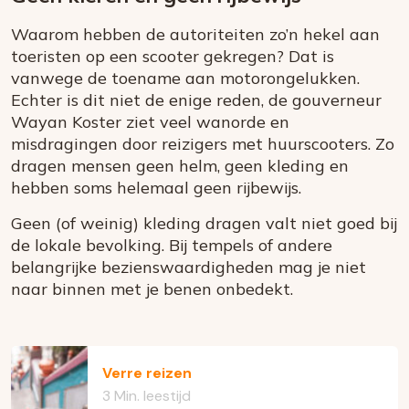
Waarom hebben de autoriteiten zo’n hekel aan
toeristen op een scooter gekregen? Dat is
vanwege de toename aan motorongelukken.
Echter is dit niet de enige reden, de gouverneur
Wayan Koster ziet veel wanorde en
misdragingen door reizigers met huurscooters. Zo
dragen mensen geen helm, geen kleding en
hebben soms helemaal geen rijbewijs.
Geen (of weinig) kleding dragen valt niet goed bij
de lokale bevolking. Bij tempels of andere
belangrijke bezienswaardigheden mag je niet
naar binnen met je benen onbedekt.
Verre reizen
3 Min. leestijd