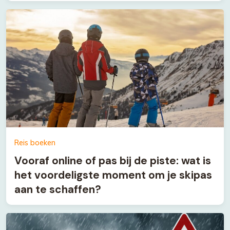
Reis boeken
Vooraf online of pas bij de piste: wat is
het voordeligste moment om je skipas
aan te schaffen?