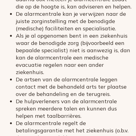
die op de hoogte is, kan adviseren en helpen.
De alarmcentrale kan je verwijzen naar de
juiste zorginstelling met de benodigde
(medische) faciliteiten en specialisatie.
Als je al opgenomen bent in een ziekenhuis
waar de benodigde zorg (bijvoorbeeld een
bepaalde specialist) niet is aanwezig is, dan
kan de alarmcentrale een medische
evacuatie regelen naar een ander
ziekenhuis.
De artsen van de alarmcentrale leggen
contact met de behandeld arts ter plaatse
over de behandeling en de terugreis.
De hulpverleners van de alarmcentrale
spreken meerdere talen en kunnen dus
helpen met taalbarrières.
De alarmcentrale regelt de
betalingsgarantie met het ziekenhuis (o.b.v.