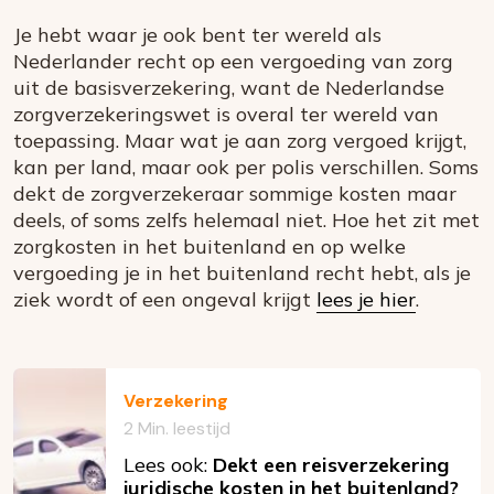
Je hebt waar je ook bent ter wereld als
Nederlander recht op een vergoeding van zorg
uit de basisverzekering, want de Nederlandse
zorgverzekeringswet is overal ter wereld van
toepassing. Maar wat je aan zorg vergoed krijgt,
kan per land, maar ook per polis verschillen. Soms
dekt de zorgverzekeraar sommige kosten maar
deels, of soms zelfs helemaal niet. Hoe het zit met
zorgkosten in het buitenland en op welke
vergoeding je in het buitenland recht hebt, als je
ziek wordt of een ongeval krijgt
lees je hier
.
Verzekering
2 Min. leestijd
Lees ook:
Dekt een reisverzekering
juridische kosten in het buitenland?