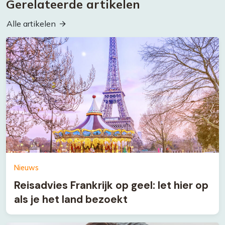
Gerelateerde artikelen
Alle artikelen
Nieuws
Reisadvies Frankrijk op geel: let hier op
als je het land bezoekt