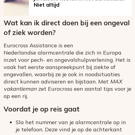
Niet altijd
Wat kan ik direct doen bij een ongeval
of ziek worden?
Eurocross Assistance is een
Nederlandse alarmcentrale die zich in Europa
inzet voor pech- en ongevalshulpverlening. Het is
vaak het eerste aanspreekpunt bij ziekte of
ongevallen, waarbij ze je ook in noodsituaties
direct kunnen adviseren en bijstaan. Met
MAX
vakantieman
zet Eurocross een aantal tips voor je
op een rij.
Voordat je op reis gaat
Sla het nummer van je alarmcentrale op in
je telefoon. Deze vind je op de achterkant