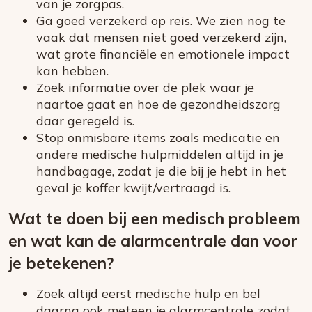
van je zorgpas.
Ga goed verzekerd op reis. We zien nog te
vaak dat mensen niet goed verzekerd zijn,
wat grote financiële en emotionele impact
kan hebben.
Zoek informatie over de plek waar je
naartoe gaat en hoe de gezondheidszorg
daar geregeld is.
Stop onmisbare items zoals medicatie en
andere medische hulpmiddelen altijd in je
handbagage, zodat je die bij je hebt in het
geval je koffer kwijt/vertraagd is.
Wat te doen bij een medisch probleem
en wat kan de alarmcentrale dan voor
je betekenen?
Zoek altijd eerst medische hulp en bel
daarna ook meteen je alarmcentrale zodat