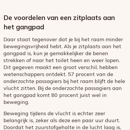
De voordelen van een zitplaats aan
het gangpad
Daar staat tegenover dat je bij het raam minder
bewegingsvrijheid hebt. Als je zitplaats aan het
gangpad is, kun je gemakkelijker de benen
strekken of naar het toilet heen en weer lopen.
Dit gegeven maakt een groot verschil, hebben
wetenschappers ontdekt. 57 procent van de
onderzochte passagiers bij het raam blijft de hele
vlucht zitten. Bij de onderzochte passagiers aan
het gangpad komt 80 procent juist wel in
beweging.
Beweging tijdens de vlucht is echter zeer
belangrijk is, zeker als deze een paar uur duurt.
Doordat het zuurstofgehalte in de lucht laag is,