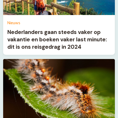
Nieuws
Nederlanders gaan steeds vaker op
vakantie en boeken vaker last minute:
dit is ons reisgedrag in 2024