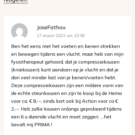
JoseFathou
17 maart 2023 om 10:38
Ben het eens met het voeten en benen strekken
en bewegen tijdens een vlucht, maar heb van mijn
fysiotherapeut gehoord, dat je compressiekousen
(kniekousen) kunt aandoen op je vlucht en dat je
dan veel minder last van je benen/voeten hebt.
Deze compressiekousen zijn een mildere vorm van
de echte steunkousen en zijn te koop bij de Hema
voor ca. € 8,--; sinds kort ook bij Action voor ca €
2,--. Heb zulke kousen onlangs geprobeerd tijdens
een 6 u durende vlucht en moet zeggen: ....het
bevalt mij PRIMA !