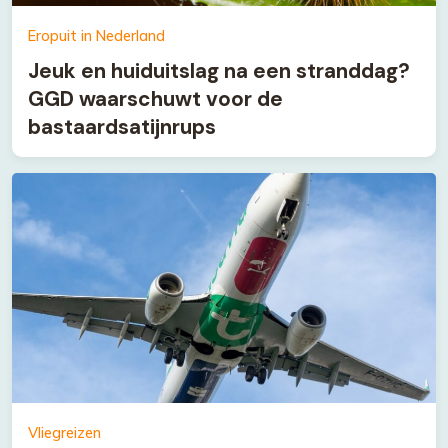
Eropuit in Nederland
Jeuk en huiduitslag na een stranddag?
GGD waarschuwt voor de
bastaardsatijnrups
Vliegreizen