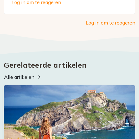
Log in om te reageren
Log in om te reageren
Gerelateerde artikelen
Alle artikelen