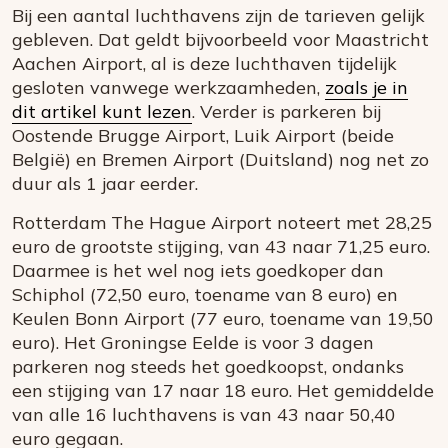
Bij een aantal luchthavens zijn de tarieven gelijk
gebleven. Dat geldt bijvoorbeeld voor Maastricht
Aachen Airport, al is deze luchthaven tijdelijk
gesloten vanwege werkzaamheden,
zoals je in
dit artikel kunt lezen
. Verder is parkeren bij
Oostende Brugge Airport, Luik Airport (beide
België) en Bremen Airport (Duitsland) nog net zo
duur als 1 jaar eerder.
Rotterdam The Hague Airport noteert met 28,25
euro de grootste stijging, van 43 naar 71,25 euro.
Daarmee is het wel nog iets goedkoper dan
Schiphol (72,50 euro, toename van 8 euro) en
Keulen Bonn Airport (77 euro, toename van 19,50
euro). Het Groningse Eelde is voor 3 dagen
parkeren nog steeds het goedkoopst, ondanks
een stijging van 17 naar 18 euro. Het gemiddelde
van alle 16 luchthavens is van 43 naar 50,40
euro gegaan.