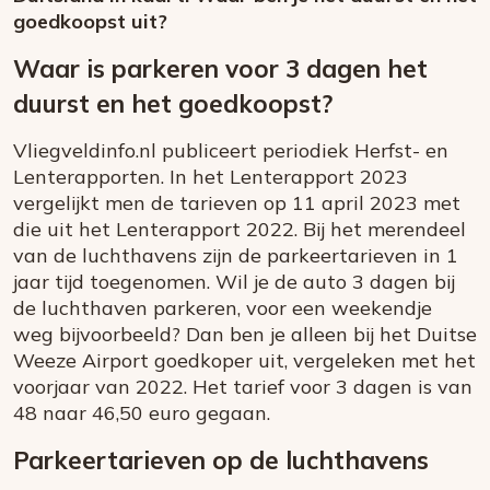
goedkoopst uit?
Waar is parkeren voor 3 dagen het
duurst en het goedkoopst?
Vliegveldinfo.nl publiceert periodiek Herfst- en
Lenterapporten. In het Lenterapport 2023
vergelijkt men de tarieven op 11 april 2023 met
die uit het Lenterapport 2022. Bij het merendeel
van de luchthavens zijn de parkeertarieven in 1
jaar tijd toegenomen. Wil je de auto 3 dagen bij
de luchthaven parkeren, voor een weekendje
weg bijvoorbeeld? Dan ben je alleen bij het Duitse
Weeze Airport goedkoper uit, vergeleken met het
voorjaar van 2022. Het tarief voor 3 dagen is van
48 naar 46,50 euro gegaan.
Parkeertarieven op de luchthavens