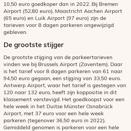
10,50 euro goedkoper dan in 2022. Bij Bremen
Airport (52,80 euro), Maastricht Aachen Airport
(65 euro) en Luik Airport (97 euro) zijn de
tarieven voor 8 dagen parkeren ongewijzigd
gebleven.
De grootste stijger
De grootste stijging van de parkeertarieven
vinden we bij Brussels Airport (Zaventem). Daar
is het tarief voor 8 dagen parkeren van 61 naar
94,50 euro gegaan, een stijging van 33,50 euro.
Antwerp Airport, waar het tarief is gestegen van
120 naar 132 euro, heeft zijn koppositie in dit
klassement verstevigd. Het goedkoopst voor een
hele week in het Duitse Münster Osnabrück
Airport, met 37 euro voor een hele week
parkeren (tegenover 36,50 euro in 2022).
Gemiddeld genomen is parkeren voor een hele