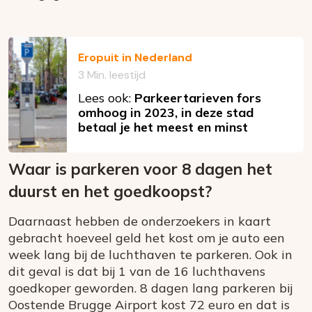
Eropuit in Nederland
3 Min. leestijd
Lees ook:
Parkeertarieven fors
omhoog in 2023, in deze stad
betaal je het meest en minst
Waar is parkeren voor 8 dagen het
duurst en het goedkoopst?
Daarnaast hebben de onderzoekers in kaart
gebracht hoeveel geld het kost om je auto een
week lang bij de luchthaven te parkeren. Ook in
dit geval is dat bij 1 van de 16 luchthavens
goedkoper geworden. 8 dagen lang parkeren bij
Oostende Brugge Airport kost 72 euro en dat is