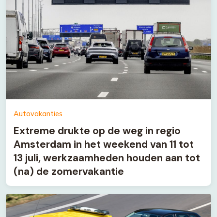
Autovakanties
Extreme drukte op de weg in regio
Amsterdam in het weekend van 11 tot
13 juli, werkzaamheden houden aan tot
(na) de zomervakantie