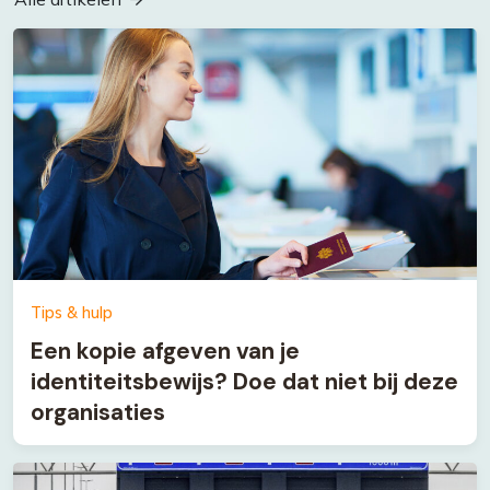
Tips & hulp
Een kopie afgeven van je
identiteitsbewijs? Doe dat niet bij deze
organisaties