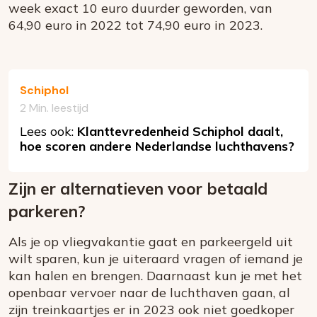
week exact 10 euro duurder geworden, van
64,90 euro in 2022 tot 74,90 euro in 2023.
Schiphol
2 Min. leestijd
Lees ook:
Klanttevredenheid Schiphol daalt,
hoe scoren andere Nederlandse luchthavens?
Zijn er alternatieven voor betaald
parkeren?
Als je op vliegvakantie gaat en parkeergeld uit
wilt sparen, kun je uiteraard vragen of iemand je
kan halen en brengen. Daarnaast kun je met het
openbaar vervoer naar de luchthaven gaan, al
zijn treinkaartjes er in 2023 ook niet goedkoper