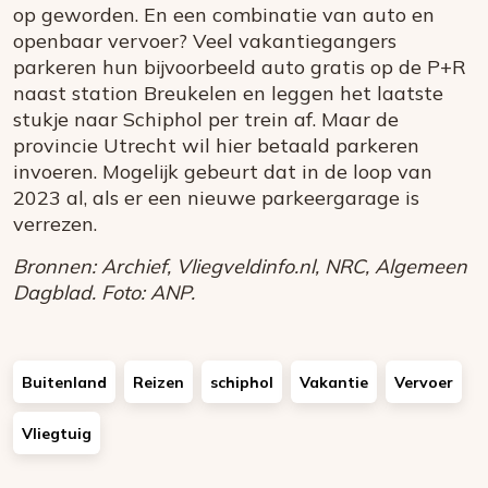
op geworden. En een combinatie van auto en
openbaar vervoer? Veel vakantiegangers
parkeren hun bijvoorbeeld auto gratis op de P+R
naast station Breukelen en leggen het laatste
stukje naar Schiphol per trein af. Maar de
provincie Utrecht wil hier betaald parkeren
invoeren. Mogelijk gebeurt dat in de loop van
2023 al, als er een nieuwe parkeergarage is
verrezen.
Bronnen: Archief, Vliegveldinfo.nl, NRC, Algemeen
Dagblad. Foto: ANP.
Buitenland
Reizen
schiphol
Vakantie
Vervoer
Vliegtuig