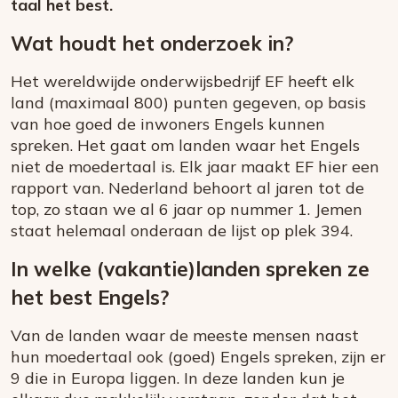
taal het best.
Wat houdt het onderzoek in?
Het wereldwijde onderwijsbedrijf EF heeft elk
land (maximaal 800) punten gegeven, op basis
van hoe goed de inwoners Engels kunnen
spreken. Het gaat om landen waar het Engels
niet de moedertaal is. Elk jaar maakt EF hier een
rapport van. Nederland behoort al jaren tot de
top, zo staan we al 6 jaar op nummer 1. Jemen
staat helemaal onderaan de lijst op plek 394.
In welke (vakantie)landen spreken ze
het best Engels?
Van de landen waar de meeste mensen naast
hun moedertaal ook (goed) Engels spreken, zijn er
9 die in Europa liggen. In deze landen kun je