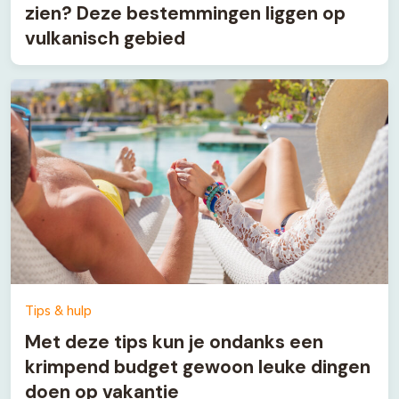
zien? Deze bestemmingen liggen op
vulkanisch gebied
Tips & hulp
Met deze tips kun je ondanks een
krimpend budget gewoon leuke dingen
doen op vakantie