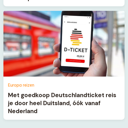
Europa reizen
Met goedkoop Deutschlandticket reis
je door heel Duitsland, óók vanaf
Nederland