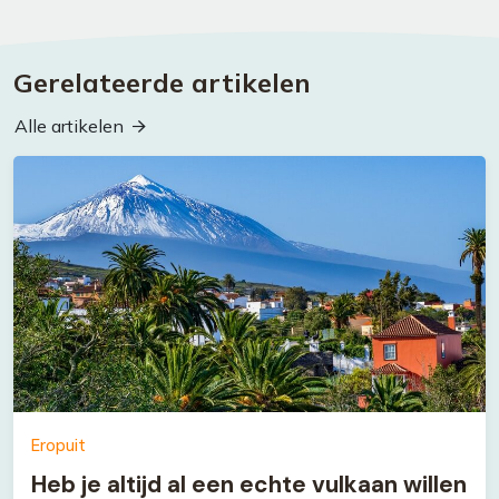
Gerelateerde artikelen
Alle artikelen
Eropuit
Heb je altijd al een echte vulkaan willen