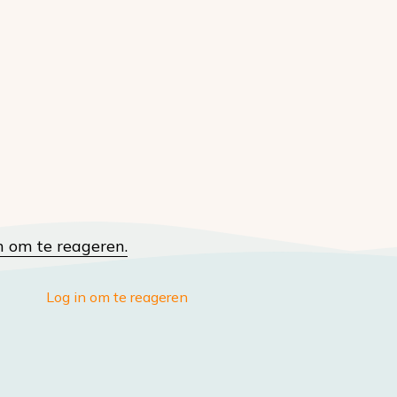
n om te reageren.
Log in om te reageren