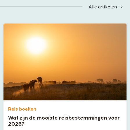
Alle artikelen
Reis boeken
Wat zijn de mooiste reisbestemmingen voor
2026?