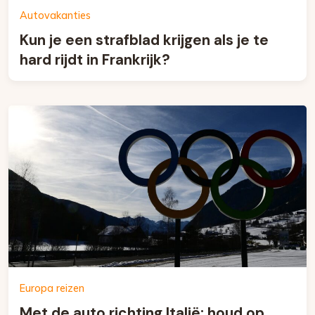
Autovakanties
Kun je een strafblad krijgen als je te
hard rijdt in Frankrijk?
Europa reizen
Met de auto richting Italië: houd op