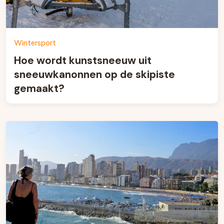
Wintersport
Hoe wordt kunstsneeuw uit
sneeuwkanonnen op de skipiste
gemaakt?