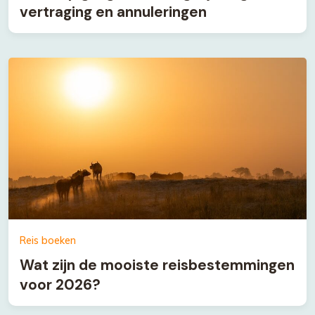
vertraging en annuleringen
Reis boeken
Wat zijn de mooiste reisbestemmingen
voor 2026?