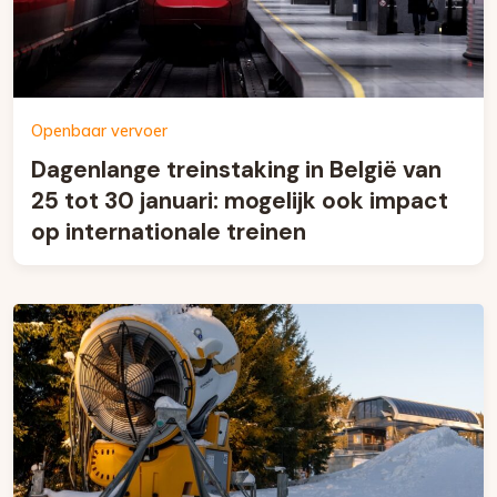
Openbaar vervoer
Dagenlange treinstaking in België van
25 tot 30 januari: mogelijk ook impact
op internationale treinen