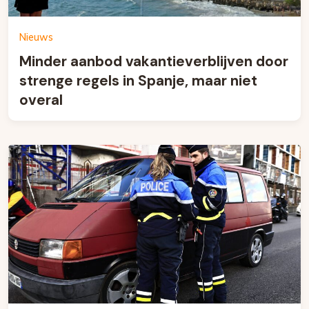
Nieuws
Minder aanbod vakantieverblijven door
strenge regels in Spanje, maar niet
overal