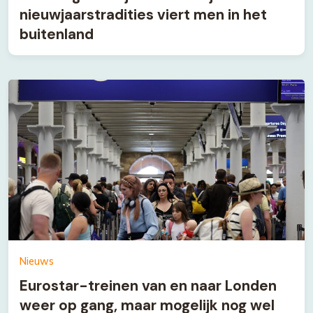
nieuwjaarstradities viert men in het
buitenland
Nieuws
Eurostar-treinen van en naar Londen
weer op gang, maar mogelijk nog wel