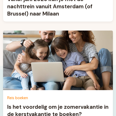
nachttrein vanuit Amsterdam (of
Brussel) naar Milaan
Reis boeken
Is het voordelig om je zomervakantie in
de kerstvakantie te boeken?