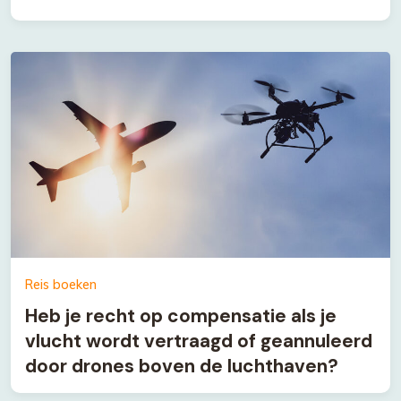
Reis boeken
Heb je recht op compensatie als je
vlucht wordt vertraagd of geannuleerd
door drones boven de luchthaven?