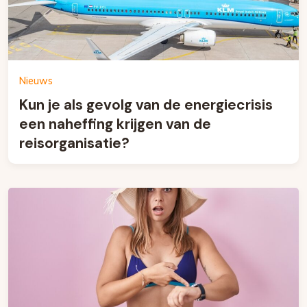
Nieuws
Kun je als gevolg van de energiecrisis
een naheffing krijgen van de
reisorganisatie?