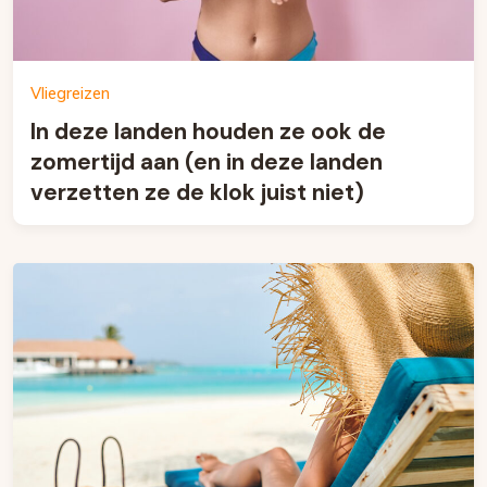
Vliegreizen
In deze landen houden ze ook de
zomertijd aan (en in deze landen
verzetten ze de klok juist niet)