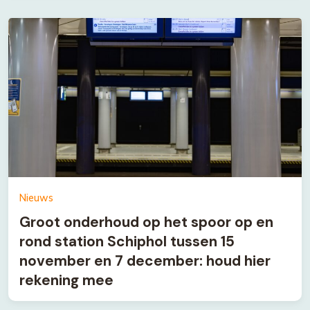
Nieuws
Groot onderhoud op het spoor op en
rond station Schiphol tussen 15
november en 7 december: houd hier
rekening mee