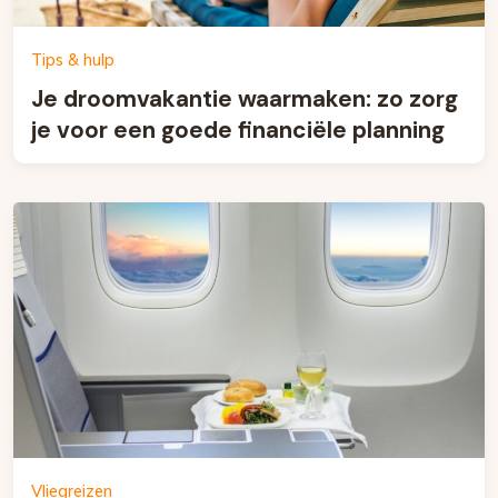
Tips & hulp
Je droomvakantie waarmaken: zo zorg
je voor een goede financiële planning
Vliegreizen