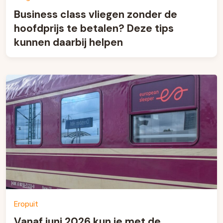
Business class vliegen zonder de
hoofdprijs te betalen? Deze tips
kunnen daarbij helpen
Eropuit
Vanaf juni 2026 kun je met de