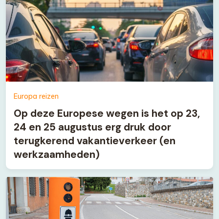
Europa reizen
Op deze Europese wegen is het op 23,
24 en 25 augustus erg druk door
terugkerend vakantieverkeer (en
werkzaamheden)