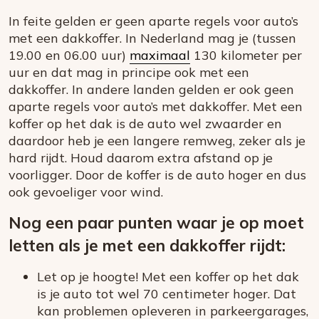
In feite gelden er geen aparte regels voor auto’s
met een dakkoffer. In Nederland mag je (tussen
19.00 en 06.00 uur)
maximaal
130 kilometer per
uur en dat mag in principe ook met een
dakkoffer. In andere landen gelden er ook geen
aparte regels voor auto’s met dakkoffer. Met een
koffer op het dak is de auto wel zwaarder en
daardoor heb je een langere remweg, zeker als je
hard rijdt. Houd daarom extra afstand op je
voorligger. Door de koffer is de auto hoger en dus
ook gevoeliger voor wind.
Nog een paar punten waar je op moet
letten als je met een dakkoffer rijdt:
Let op je hoogte! Met een koffer op het dak
is je auto tot wel 70 centimeter hoger. Dat
kan problemen opleveren in parkeergarages,