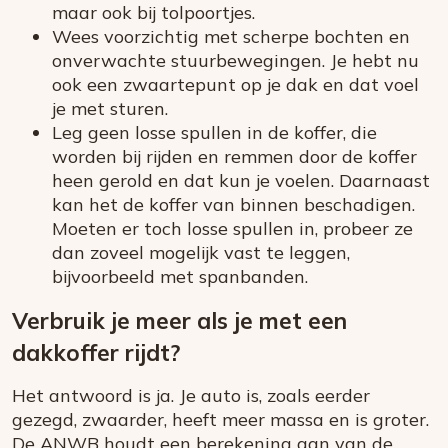
maar ook bij tolpoortjes.
Wees voorzichtig met scherpe bochten en
onverwachte stuurbewegingen. Je hebt nu
ook een zwaartepunt op je dak en dat voel
je met sturen.
Leg geen losse spullen in de koffer, die
worden bij rijden en remmen door de koffer
heen gerold en dat kun je voelen. Daarnaast
kan het de koffer van binnen beschadigen.
Moeten er toch losse spullen in, probeer ze
dan zoveel mogelijk vast te leggen,
bijvoorbeeld met spanbanden.
Verbruik je meer als je met een
dakkoffer rijdt?
Het antwoord is ja. Je auto is, zoals eerder
gezegd, zwaarder, heeft meer massa en is groter.
De ANWB houdt een berekening aan van de