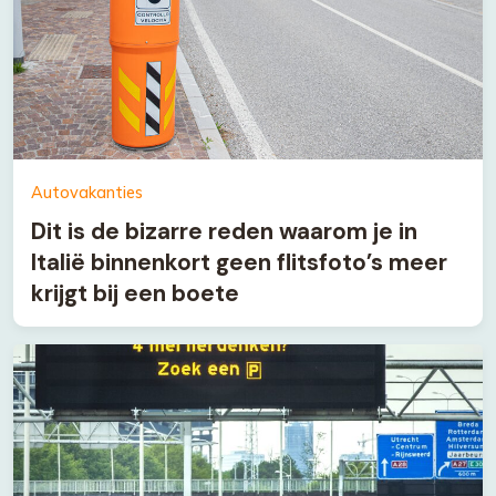
Autovakanties
Dit is de bizarre reden waarom je in
Italië binnenkort geen flitsfoto’s meer
krijgt bij een boete