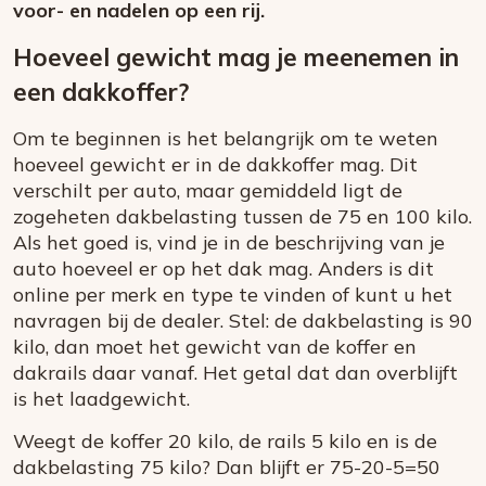
voor- en nadelen op een rij.
Hoeveel gewicht mag je meenemen in
een dakkoffer?
Om te beginnen is het belangrijk om te weten
hoeveel gewicht er in de dakkoffer mag. Dit
verschilt per auto, maar gemiddeld ligt de
zogeheten dakbelasting tussen de 75 en 100 kilo.
Als het goed is, vind je in de beschrijving van je
auto hoeveel er op het dak mag. Anders is dit
online per merk en type te vinden of kunt u het
navragen bij de dealer. Stel: de dakbelasting is 90
kilo, dan moet het gewicht van de koffer en
dakrails daar vanaf. Het getal dat dan overblijft
is het laadgewicht.
Weegt de koffer 20 kilo, de rails 5 kilo en is de
dakbelasting 75 kilo? Dan blijft er 75-20-5=50