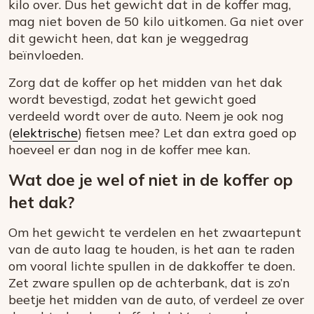
kilo over. Dus het gewicht dat in de koffer mag,
mag niet boven de 50 kilo uitkomen. Ga niet over
dit gewicht heen, dat kan je weggedrag
beïnvloeden.
Zorg dat de koffer op het midden van het dak
wordt bevestigd, zodat het gewicht goed
verdeeld wordt over de auto. Neem je ook nog
(
elektrische
) fietsen mee? Let dan extra goed op
hoeveel er dan nog in de koffer mee kan.
Wat doe je wel of niet in de koffer op
het dak?
Om het gewicht te verdelen en het zwaartepunt
van de auto laag te houden, is het aan te raden
om vooral lichte spullen in de dakkoffer te doen.
Zet zware spullen op de achterbank, dat is zo’n
beetje het midden van de auto, of verdeel ze over