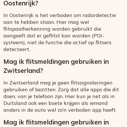
Oostenrijk?
In Oostenrijk is het verboden om radardetectie
aan te hebben staan. Hier mag wel
flitspaalherkenning worden gebruikt die
aangeeft dat er geflitst kan worden (POI-
systeem), niet de functie die actief op flitsers
detecteert.
Mag ik flitsmeldingen gebruiken in
Zwitserland?
In Zwitserland mag je geen flitssignaleringen
gebruiken of bezitten. Zorg dat alle apps die dit
doen, van je telefoon zijn. Hier kun je net als in
Duitsland ook een boete krijgen als iemand
anders in de auto wel zo’n verboden app heeft.
Mag ik flitsmeldingen gebruiken in