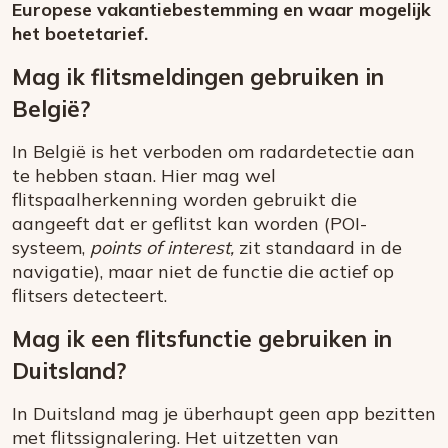
Europese vakantiebestemming en waar mogelijk
het boetetarief.
Mag ik flitsmeldingen gebruiken in
België?
In België is het verboden om radardetectie aan
te hebben staan. Hier mag wel
flitspaalherkenning worden gebruikt die
aangeeft dat er geflitst kan worden (POI-
systeem,
points of interest,
zit standaard in de
navigatie), maar niet de functie die actief op
flitsers detecteert.
Mag ik een flitsfunctie gebruiken in
Duitsland?
In Duitsland mag je überhaupt geen app bezitten
met flitssignalering. Het uitzetten van