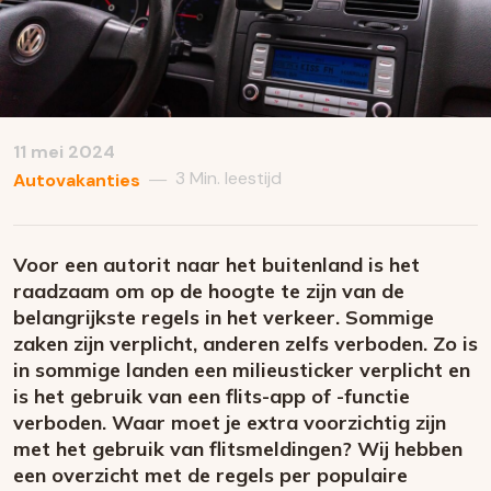
11 mei 2024
3 Min. leestijd
—
Autovakanties
Voor een autorit naar het buitenland is het
raadzaam om op de hoogte te zijn van de
belangrijkste regels in het verkeer. Sommige
zaken zijn verplicht, anderen zelfs verboden. Zo is
in sommige landen een milieusticker verplicht en
is het gebruik van een flits-app of -functie
verboden. Waar moet je extra voorzichtig zijn
met het gebruik van flitsmeldingen? Wij hebben
een overzicht met de regels per populaire