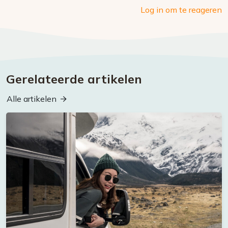
Log in om te reageren
Gerelateerde artikelen
Alle artikelen