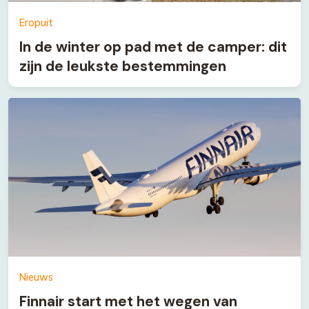
Eropuit
In de winter op pad met de camper: dit
zijn de leukste bestemmingen
Nieuws
Finnair start met het wegen van