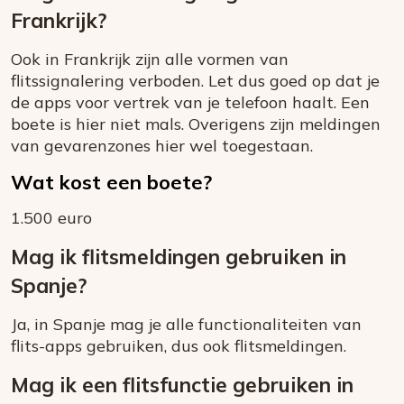
Frankrijk?
Ook in Frankrijk zijn alle vormen van
flitssignalering verboden. Let dus goed op dat je
de apps voor vertrek van je telefoon haalt. Een
boete is hier niet mals. Overigens zijn meldingen
van gevarenzones hier wel toegestaan.
Wat kost een boete?
1.500 euro
Mag ik flitsmeldingen gebruiken in
Spanje?
Ja, in Spanje mag je alle functionaliteiten van
flits-apps gebruiken, dus ook flitsmeldingen.
Mag ik een flitsfunctie gebruiken in