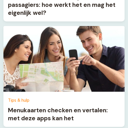
passagiers: hoe werkt het en mag het
eigenlijk wel?
Tips & hulp
Menukaarten checken en vertalen:
met deze apps kan het