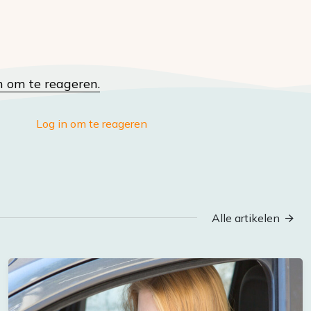
n om te reageren.
Log in om te reageren
Alle artikelen