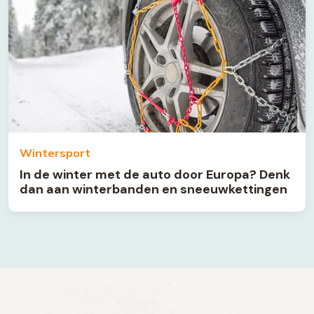
Wintersport
In de winter met de auto door Europa? Denk
dan aan winterbanden en sneeuwkettingen