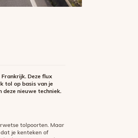
Frankrijk. Deze flux
k tol op basis van je
n deze nieuwe techniek.
erwetse tolpoorten. Maar
dat je kenteken of