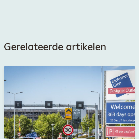
Gerelateerde artikelen