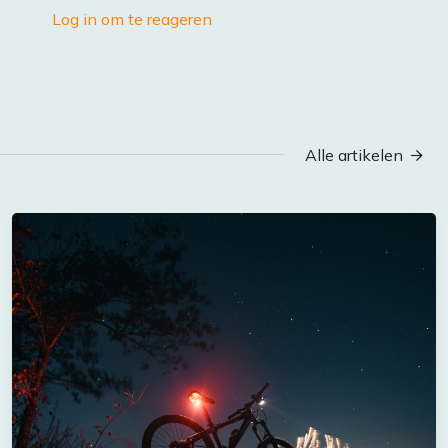
Log in om te reageren
Alle artikelen