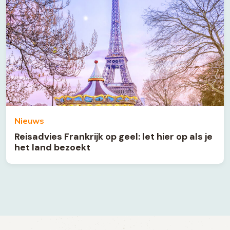
Nieuws
Reisadvies Frankrijk op geel: let hier op als je
het land bezoekt