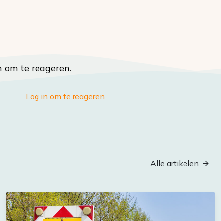
n om te reageren.
Log in om te reageren
Alle artikelen