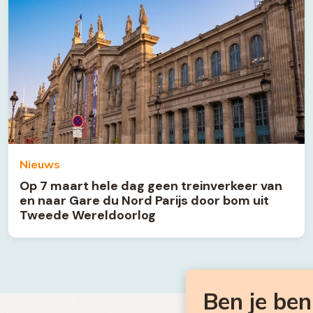
Nieuws
Op 7 maart hele dag geen treinverkeer van
en naar Gare du Nord Parijs door bom uit
Tweede Wereldoorlog
Ben je be