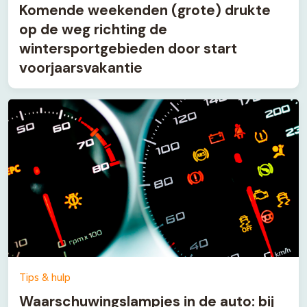
Komende weekenden (grote) drukte
op de weg richting de
wintersportgebieden door start
voorjaarsvakantie
Tips & hulp
Waarschuwingslampjes in de auto: bij