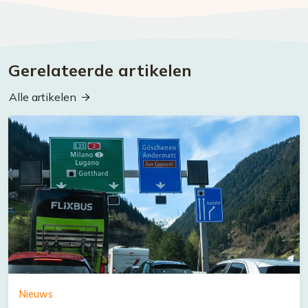
Gerelateerde artikelen
Alle artikelen
Nieuws