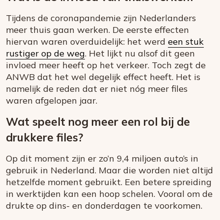
Tijdens de coronapandemie zijn Nederlanders
meer thuis gaan werken. De eerste effecten
hiervan waren overduidelijk: het werd
een stuk
rustiger op de weg
. Het lijkt nu alsof dit geen
invloed meer heeft op het verkeer. Toch zegt de
ANWB dat het wel degelijk effect heeft. Het is
namelijk de reden dat er niet nóg meer files
waren afgelopen jaar.
Wat speelt nog meer een rol bij de
drukkere files?
Op dit moment zijn er zo’n 9,4 miljoen auto’s in
gebruik in Nederland. Maar die worden niet altijd
hetzelfde moment gebruikt. Een betere spreiding
in werktijden kan een hoop schelen. Vooral om de
drukte op dins- en donderdagen te voorkomen.