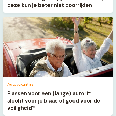
deze kun je beter niet doorrijden
Autovakanties
Plassen voor een (lange) autorit:
slecht voor je blaas of goed voor de
veiligheid?