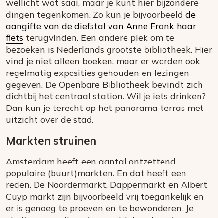
wellicht wat saai, maar je kunt hier bijzondere
dingen tegenkomen. Zo kun je bijvoorbeeld
de
aangifte van de diefstal van Anne Frank haar
fiets
terugvinden. Een andere plek om te
bezoeken is Nederlands grootste bibliotheek. Hier
vind je niet alleen boeken, maar er worden ook
regelmatig exposities gehouden en lezingen
gegeven. De Openbare Bibliotheek bevindt zich
dichtbij het centraal station. Wil je iets drinken?
Dan kun je terecht op het panorama terras met
uitzicht over de stad.
Markten struinen
Amsterdam heeft een aantal ontzettend
populaire (buurt)markten. En dat heeft een
reden. De Noordermarkt, Dappermarkt en Albert
Cuyp markt zijn bijvoorbeeld vrij toegankelijk en
er is genoeg te proeven en te bewonderen. Je