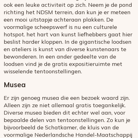
ook een leuke activiteit op zich. Neem je de pond
richting het NDSM terrein, dan kun je er meteen
een mooi uitstapje achteraan plakken. De
voormalige scheepswerf is nu een culturele
hotspot. het hart van kunst liefhebbers gaat hier
beslist harder kloppen. In de gigantische loodsen
en ateliers is kunst van diverse kunstenaars te
bewonderen. In een ander gedeelte van de
loodsen vind je de gratis expositieruimte met
wisselende tentoonstellingen.
Musea
Er zijn genoeg musea die een bezoek waard zijn.
Alleen zijn ze niet allemaal gratis toegankelijk.
Diverse musea bieden dit echter wel aan, voor
bepaalde delen van tentoonstellingen. Zo kun je
bijvoorbeeld de Schatkamer, de kluis van de
voormalige Nederlandsche Handel-Maatschappij