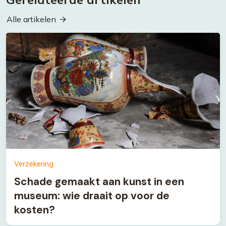
Alle artikelen
Verzekering
Schade gemaakt aan kunst in een
museum: wie draait op voor de
kosten?