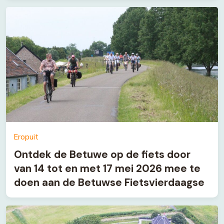
Eropuit
Ontdek de Betuwe op de fiets door
van 14 tot en met 17 mei 2026 mee te
doen aan de Betuwse Fietsvierdaagse