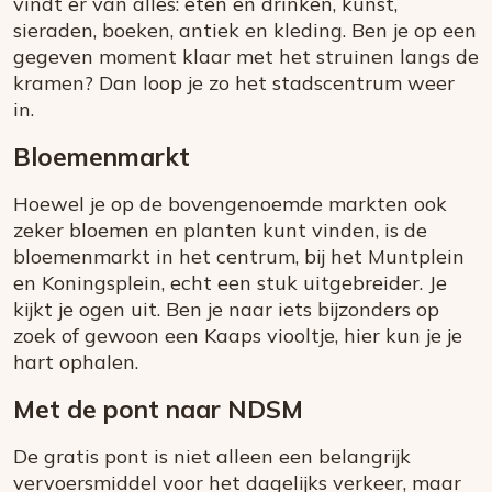
vindt er van alles: eten en drinken, kunst,
sieraden, boeken, antiek en kleding. Ben je op een
gegeven moment klaar met het struinen langs de
kramen? Dan loop je zo het stadscentrum weer
in.
Bloemenmarkt
Hoewel je op de bovengenoemde markten ook
zeker bloemen en planten kunt vinden, is de
bloemenmarkt in het centrum, bij het Muntplein
en Koningsplein, echt een stuk uitgebreider. Je
kijkt je ogen uit. Ben je naar iets bijzonders op
zoek of gewoon een Kaaps viooltje, hier kun je je
hart ophalen.
Met de pont naar NDSM
De gratis pont is niet alleen een belangrijk
vervoersmiddel voor het dagelijks verkeer, maar