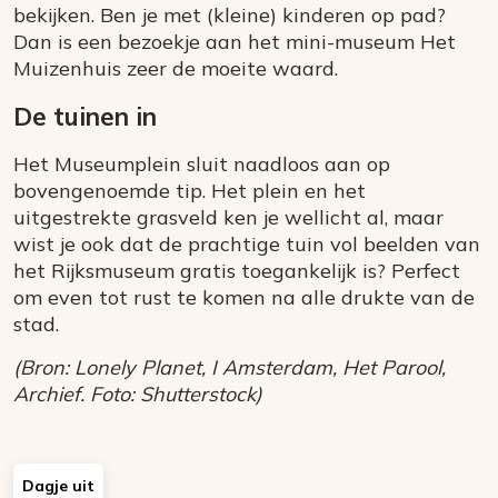
bekijken. Ben je met (kleine) kinderen op pad?
Dan is een bezoekje aan het mini-museum Het
Muizenhuis zeer de moeite waard.
De tuinen in
Het Museumplein sluit naadloos aan op
bovengenoemde tip. Het plein en het
uitgestrekte grasveld ken je wellicht al, maar
wist je ook dat de prachtige tuin vol beelden van
het Rijksmuseum gratis toegankelijk is? Perfect
om even tot rust te komen na alle drukte van de
stad.
(Bron: Lonely Planet, I Amsterdam, Het Parool,
Archief. Foto: Shutterstock)
Dagje uit