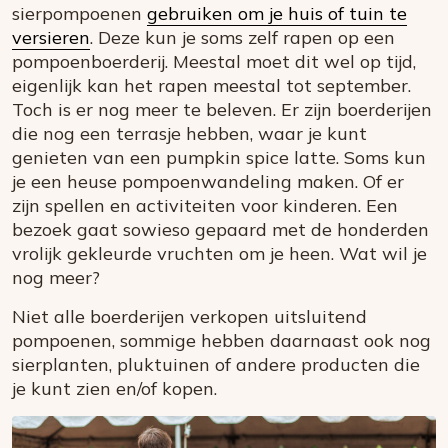
sierpompoenen
gebruiken om je huis of tuin te
versieren
. Deze kun je soms zelf rapen op een
pompoenboerderij. Meestal moet dit wel op tijd,
eigenlijk kan het rapen meestal tot september.
Toch is er nog meer te beleven. Er zijn boerderijen
die nog een terrasje hebben, waar je kunt
genieten van een pumpkin spice latte. Soms kun
je een heuse pompoenwandeling maken. Of er
zijn spellen en activiteiten voor kinderen. Een
bezoek gaat sowieso gepaard met de honderden
vrolijk gekleurde vruchten om je heen. Wat wil je
nog meer?
Niet alle boerderijen verkopen uitsluitend
pompoenen, sommige hebben daarnaast ook nog
sierplanten, pluktuinen of andere producten die
je kunt zien en/of kopen.