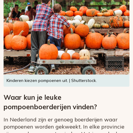
Kinderen kiezen pompoenen uit. | Shutterstock.
Waar kun je leuke
pompoenboerderijen vinden?
In Nederland zijn er genoeg boerderijen waar
pompoenen worden gekweekt. In elke provincie