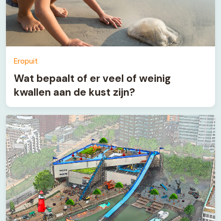
Eropuit
Wat bepaalt of er veel of weinig
kwallen aan de kust zijn?