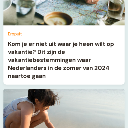
Eropuit
Kom je er niet uit waar je heen wilt op
vakantie? Dit zijn de
vakantiebestemmingen waar
Nederlanders in de zomer van 2024
naartoe gaan