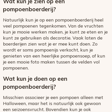
Wat kun je zien op een
pompoenboerderij?
Natuurlijk kun je op een pompoenboerderij heel
veel pompoenen tegenkomen. Van de vruchten
kun je mooie werken maken, je kunt ze eten en je
kunt ze gebruiken als decoratie. Vaak laten de
boerderijen zien wat je er mee kunt doen. Zo
wordt er soms pompoenijs verkocht, kun je
genieten van een heerlijke pompoensoep, of kun
je een mooie foto maken tussen de velden vol
pompoenen.
Wat kun je doen op een
pompoenboerderij?
Misschien associeer je een pompoen alleen met
Halloween, maar het is natuurlijk ook gewoon
een seizoensvrucht. Bovendien kun je ook