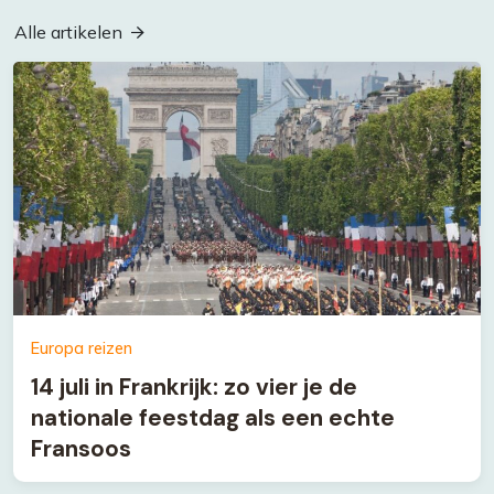
Alle artikelen
Europa reizen
14 juli in Frankrijk: zo vier je de
nationale feestdag als een echte
Fransoos