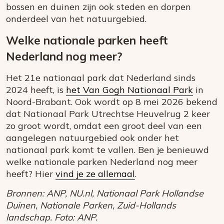
bossen en
duinen
zijn ook steden en dorpen
onderdeel van het natuurgebied.
Welke nationale parken heeft
Nederland nog meer?
Het 21e nationaal park dat Nederland sinds
2024 heeft, is
het Van Gogh Nationaal Park
in
Noord-Brabant. Ook wordt op 8 mei 2026 bekend
dat Nationaal Park Utrechtse Heuvelrug 2 keer
zo groot wordt, omdat een groot deel van een
aangelegen natuurgebied ook onder het
nationaal park komt te vallen. Ben je benieuwd
welke nationale parken Nederland nog meer
heeft? Hier
vind je ze allemaal
.
Bronnen: ANP, NU.nl, Nationaal Park Hollandse
Duinen, Nationale Parken, Zuid-Hollands
landschap. Foto: ANP.