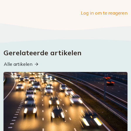
Log in om te reageren
Gerelateerde artikelen
Alle artikelen