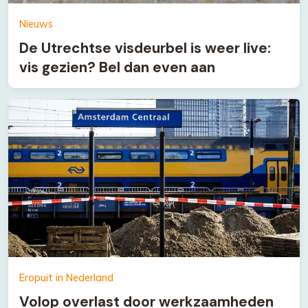
Nieuws
De Utrechtse visdeurbel is weer live:
vis gezien? Bel dan even aan
Eropuit in Nederland
Volop overlast door werkzaamheden