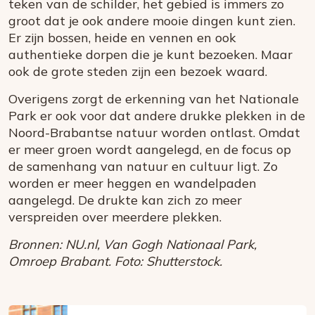
teken van de schilder, het gebied is immers zo
groot dat je ook andere mooie dingen kunt zien.
Er zijn bossen, heide en vennen en ook
authentieke dorpen die je kunt bezoeken. Maar
ook de grote steden zijn een bezoek waard.
Overigens zorgt de erkenning van het Nationale
Park er ook voor dat andere drukke plekken in de
Noord-Brabantse natuur worden ontlast. Omdat
er meer groen wordt aangelegd, en de focus op
de samenhang van natuur en cultuur ligt. Zo
worden er meer heggen en wandelpaden
aangelegd. De drukte kan zich zo meer
verspreiden over meerdere plekken.
Bronnen: NU.nl, Van Gogh Nationaal Park,
Omroep Brabant. Foto: Shutterstock.