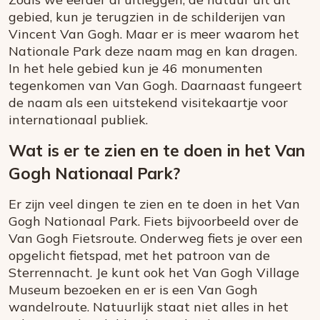
gebied, kun je terugzien in de schilderijen van
Vincent Van Gogh. Maar er is meer waarom het
Nationale Park deze naam mag en kan dragen.
In het hele gebied kun je 46 monumenten
tegenkomen van Van Gogh. Daarnaast fungeert
de naam als een uitstekend visitekaartje voor
internationaal publiek.
Wat is er te zien en te doen in het Van
Gogh Nationaal Park?
Er zijn veel dingen te zien en te doen in het Van
Gogh Nationaal Park. Fiets bijvoorbeeld over de
Van Gogh Fietsroute. Onderweg fiets je over een
opgelicht fietspad, met het patroon van de
Sterrennacht. Je kunt ook het Van Gogh Village
Museum bezoeken en er is een Van Gogh
wandelroute. Natuurlijk staat niet alles in het