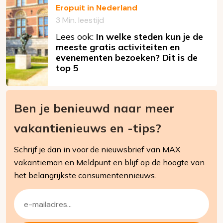
Eropuit in Nederland
3 Min. leestijd
Lees ook:
In welke steden kun je de
meeste gratis activiteiten en
evenementen bezoeken? Dit is de
top 5
Ben je benieuwd naar meer
vakantienieuws en -tips?
Schrijf je dan in voor de nieuwsbrief van MAX
vakantieman en Meldpunt en blijf op de hoogte van
het belangrijkste consumentennieuws.
E-
mailadres