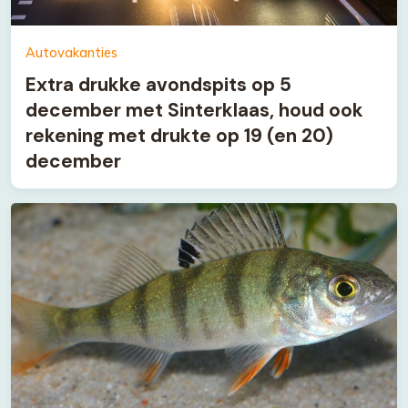
Autovakanties
Extra drukke avondspits op 5
december met Sinterklaas, houd ook
rekening met drukte op 19 (en 20)
december