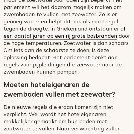
parlement wil het daarom mogelijk maken om
zwembaden te vullen met zeewater. Zo is er
genoeg water en helpt dit ook als maatregel
tegen de droogte. In Griekenland ontstaan er
al
een aantal jaren op een rij grote bosbranden
door
de hoge temperaturen. Zoetwater is dan schaars.
Om iets aan de schaarste te doen, is deze
oplossing bedacht. Het parlement denkt aan
regels voor pijpleidingen die zeewater naar de
zwembaden kunnen pompen.
Moeten hoteleigenaren de
zwembaden vullen met zeewater?
De nieuwe regels die eraan komen zijn niet
verplicht. Wel wordt het hoteleigenaren
makkelijker gemaakt om hun baden met
zoutwater te vullen. Naar verwachting zullen