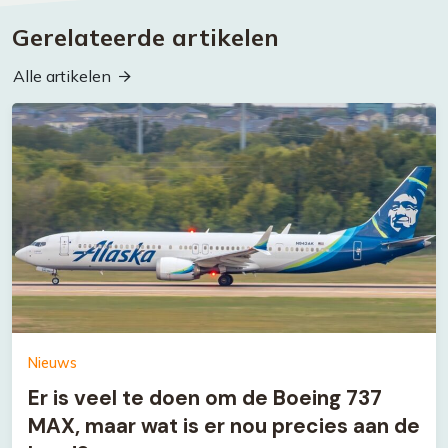
Gerelateerde artikelen
Alle artikelen
Nieuws
Er is veel te doen om de Boeing 737
MAX, maar wat is er nou precies aan de