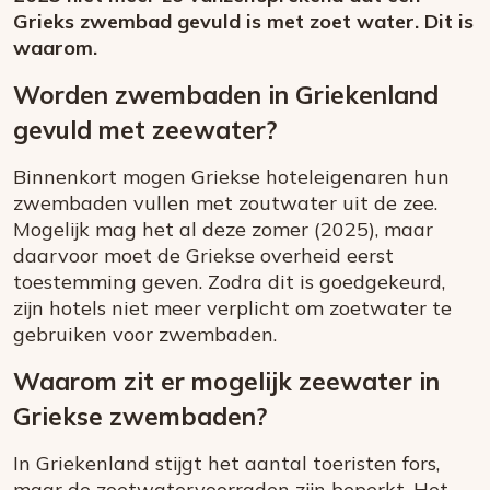
Grieks zwembad gevuld is met zoet water. Dit is
waarom.
Worden zwembaden in Griekenland
gevuld met zeewater?
Binnenkort mogen Griekse hoteleigenaren hun
zwembaden vullen met zoutwater uit de zee.
Mogelijk mag het al deze zomer (2025), maar
daarvoor moet de Griekse overheid eerst
toestemming geven. Zodra dit is goedgekeurd,
zijn hotels niet meer verplicht om zoetwater te
gebruiken voor zwembaden.
Waarom zit er mogelijk zeewater in
Griekse zwembaden?
In Griekenland stijgt het aantal toeristen fors,
maar de zoetwatervoorraden zijn beperkt. Het