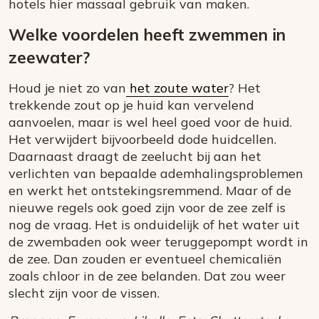
hotels hier massaal gebruik van maken.
Welke voordelen heeft zwemmen in
zeewater?
Houd je niet zo van
het zoute water
? Het
trekkende zout op je huid kan vervelend
aanvoelen, maar is wel heel goed voor de huid.
Het verwijdert bijvoorbeeld dode huidcellen.
Daarnaast draagt de zeelucht bij aan het
verlichten van bepaalde ademhalingsproblemen
en werkt het ontstekingsremmend. Maar of de
nieuwe regels ook goed zijn voor de zee zelf is
nog de vraag. Het is onduidelijk of het water uit
de zwembaden ook weer teruggepompt wordt in
de zee. Dan zouden er eventueel chemicaliën
zoals chloor in de zee belanden. Dat zou weer
slecht zijn voor de vissen.