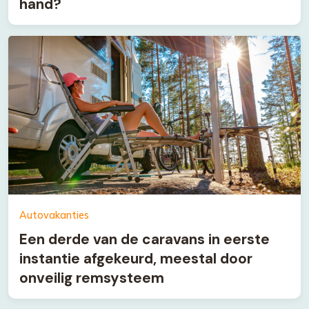
hand?
Autovakanties
Een derde van de caravans in eerste
instantie afgekeurd, meestal door
onveilig remsysteem