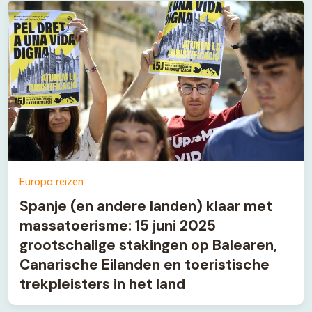
Europa reizen
Spanje (en andere landen) klaar met
massatoerisme: 15 juni 2025
grootschalige stakingen op Balearen,
Canarische Eilanden en toeristische
trekpleisters in het land