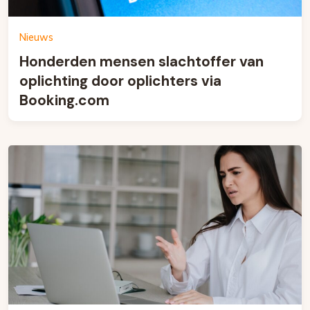
Nieuws
Honderden mensen slachtoffer van
oplichting door oplichters via
Booking.com