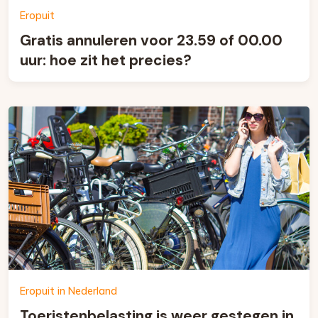
Eropuit
Gratis annuleren voor 23.59 of 00.00
uur: hoe zit het precies?
Eropuit in Nederland
Toeristenbelasting is weer gestegen in