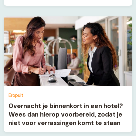
Eropuit
Overnacht je binnenkort in een hotel?
Wees dan hierop voorbereid, zodat je
niet voor verrassingen komt te staan