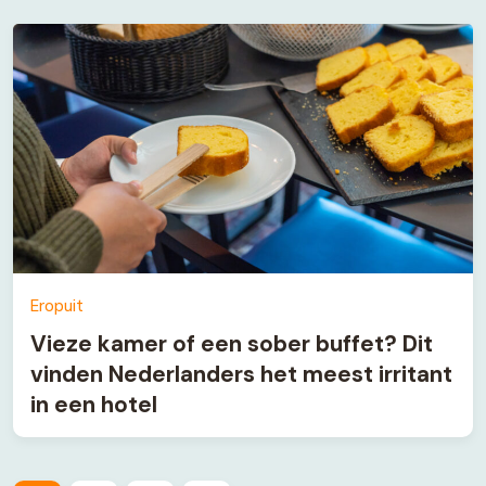
Eropuit
Vieze kamer of een sober buffet? Dit
vinden Nederlanders het meest irritant
in een hotel