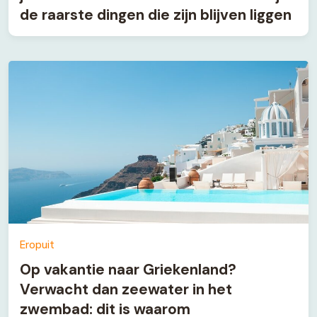
de raarste dingen die zijn blijven liggen
Eropuit
Op vakantie naar Griekenland?
Verwacht dan zeewater in het
zwembad: dit is waarom