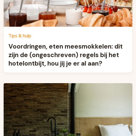
Tips & hulp
Voordringen, eten meesmokkelen: dit
zijn de (ongeschreven) regels bij het
hotelontbijt, hou jij je er al aan?