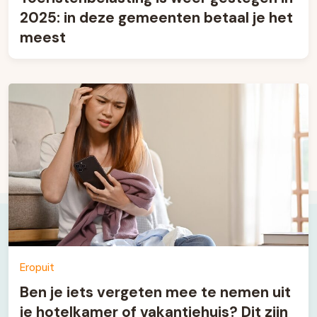
2025: in deze gemeenten betaal je het
meest
Eropuit
Ben je iets vergeten mee te nemen uit
je hotelkamer of vakantiehuis? Dit zijn