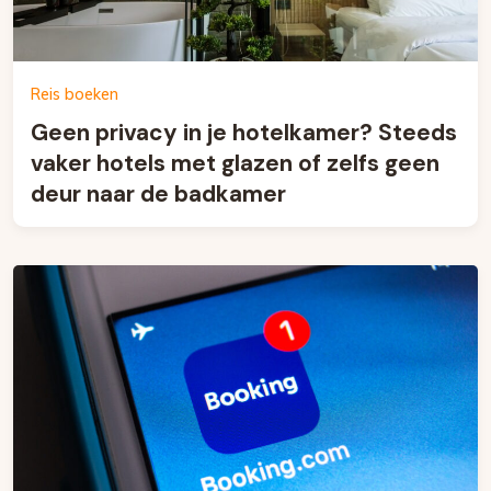
Reis boeken
Geen privacy in je hotelkamer? Steeds
vaker hotels met glazen of zelfs geen
deur naar de badkamer