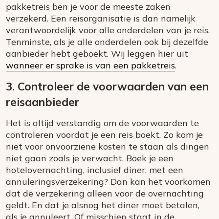
pakketreis ben je voor de meeste zaken
verzekerd. Een reisorganisatie is dan namelijk
verantwoordelijk voor alle onderdelen van je reis.
Tenminste, als je alle onderdelen ook bij dezelfde
aanbieder hebt geboekt. Wij leggen hier uit
wanneer er sprake is van een pakketreis
.
3. Controleer de voorwaarden van een
reisaanbieder
Het is altijd verstandig om de voorwaarden te
controleren voordat je een reis boekt. Zo kom je
niet voor onvoorziene kosten te staan als dingen
niet gaan zoals je verwacht. Boek je een
hotelovernachting, inclusief diner, met een
annuleringsverzekering? Dan kan het voorkomen
dat de verzekering alleen voor de overnachting
geldt. En dat je alsnog het diner moet betalen,
als je annuleert. Of misschien staat in de