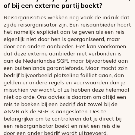
of bij een externe partij boekt?
Reisorganisaties wekken nog vaak de indruk dat
zij de reisorganisator zijn. Een reisaanbieder hoort
het namelijk expliciet aan te geven als een reis
eigenlijk niet door hen is georganiseerd, maar
door een andere aanbieder. Het kan voorkomen
dat deze externe aanbieder niet verbonden is
aan de Nederlandse SGR, maar bijvoorbeeld aan
een buitenlands garantiefonds. Maar mocht zo’n
bedrijf bijvoorbeeld plotseling failliet gaan, dan
gelden er andere regels en voorwaarden dan je
misschien verwacht, of ze hebben deze helemaal
niet op orde. Ons advies is daarom om altijd een
reis te boeken bij een bedrijf dat zowel bij de
ANVR als de SGR is aangesloten. Des te
belangrijker om te controleren dat je direct bij
een reisorganisator boekt en niet een reis die
door een ander bedrijf wordt uitgevoerd.