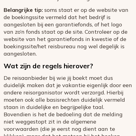
Belangrijke tip:
soms staat er op de website van
de boekingssite vermeld dat het bedrijf is
aangesloten bij een garantiefonds, of het logo
van zo’n fonds staat op de site. Controleer op de
website van het garantiefonds in kwestie of de
boekingssite/het reisbureau nog wel degelijk is
aangesloten.
Wat zijn de regels hierover?
De reisaanbieder bij wie jij boekt moet dus
duidelijk maken dat je vakantie eigenlijk door een
andere reisorganisator wordt verzorgd. Hierbij
moeten ook alle basisrechten duidelijk vermeld
staan in duidelijke en begrijpelijke taal.
Bovendien is het de bedoeling dat de melding
niet weggestopt zit in de algemene
voorwaarden (die je eerst nog dient aan te