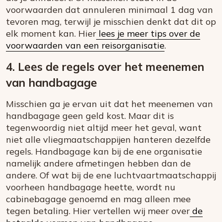
voorwaarden dat annuleren minimaal 1 dag van
tevoren mag, terwijl je misschien denkt dat dit op
elk moment kan. Hier
lees je meer tips over de
voorwaarden van een reisorganisatie
.
4. Lees de regels over het meenemen
van handbagage
Misschien ga je ervan uit dat het meenemen van
handbagage geen geld kost. Maar dit is
tegenwoordig niet altijd meer het geval, want
niet alle vliegmaatschappijen hanteren dezelfde
regels. Handbagage kan bij de ene organisatie
namelijk andere afmetingen hebben dan de
andere. Of wat bij de ene luchtvaartmaatschappij
voorheen handbagage heette, wordt nu
cabinebagage genoemd en mag alleen mee
tegen betaling. Hier vertellen wij meer over
de