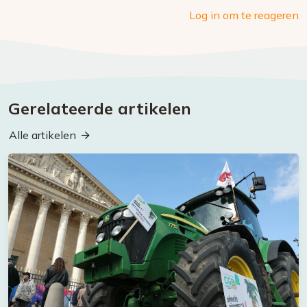
Log in om te reageren
Gerelateerde artikelen
Alle artikelen