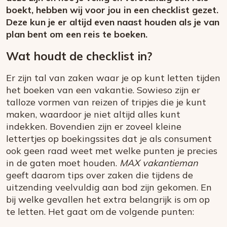
boekt, hebben wij voor jou in een checklist gezet.
Deze kun je er altijd even naast houden als je van
plan bent om een reis te boeken.
Wat houdt de checklist in?
Er zijn tal van zaken waar je op kunt letten tijden
het boeken van een vakantie. Sowieso zijn er
talloze vormen van reizen of tripjes die je kunt
maken, waardoor je niet altijd alles kunt
indekken. Bovendien zijn er zoveel kleine
lettertjes op boekingssites dat je als consument
ook geen raad weet met welke punten je precies
in de gaten moet houden.
MAX vakantieman
geeft daarom tips over zaken die tijdens de
uitzending veelvuldig aan bod zijn gekomen. En
bij welke gevallen het extra belangrijk is om op
te letten. Het gaat om de volgende punten: