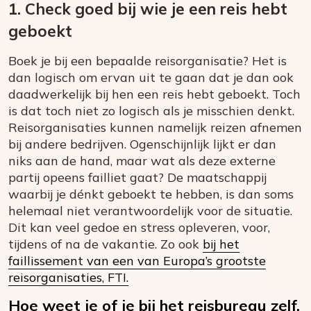
1. Check goed bij wie je een reis hebt
geboekt
Boek je bij een bepaalde reisorganisatie? Het is
dan logisch om ervan uit te gaan dat je dan ook
daadwerkelijk bij hen een reis hebt geboekt. Toch
is dat toch niet zo logisch als je misschien denkt.
Reisorganisaties kunnen namelijk reizen afnemen
bij andere bedrijven. Ogenschijnlijk lijkt er dan
niks aan de hand, maar wat als deze externe
partij opeens failliet gaat? De maatschappij
waarbij je dénkt geboekt te hebben, is dan soms
helemaal niet verantwoordelijk voor de situatie.
Dit kan veel gedoe en stress opleveren, voor,
tijdens of na de vakantie. Zo ook
bij het
faillissement van een van Europa’s grootste
reisorganisaties, FTI.
Hoe weet je of je bij het reisbureau zelf,