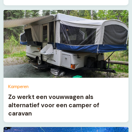
Kamperen
Zo werkt een vouwwagen als
alternatief voor een camper of
caravan