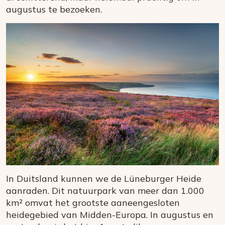
augustus te bezoeken.
In Duitsland kunnen we de Lüneburger Heide
aanraden. Dit natuurpark van meer dan 1.000
km² omvat het grootste aaneengesloten
heidegebied van Midden-Europa. In augustus en