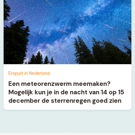
Eropuit in Nederland
Een meteorenzwerm meemaken?
Mogelijk kun je in de nacht van 14 op 15
december de sterrenregen goed zien