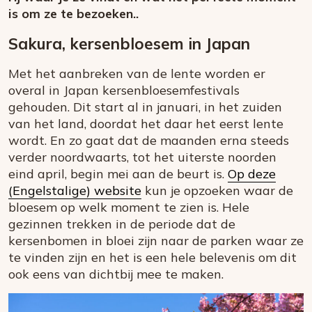
is om ze te bezoeken..
Sakura, kersenbloesem in Japan
Met het aanbreken van de lente worden er
overal in Japan kersenbloesemfestivals
gehouden. Dit start al in januari, in het zuiden
van het land, doordat het daar het eerst lente
wordt. En zo gaat dat de maanden erna steeds
verder noordwaarts, tot het uiterste noorden
eind april, begin mei aan de beurt is.
Op deze
(Engelstalige) website
kun je opzoeken waar de
bloesem op welk moment te zien is. Hele
gezinnen trekken in de periode dat de
kersenbomen in bloei zijn naar de parken waar ze
te vinden zijn en het is een hele belevenis om dit
ook eens van dichtbij mee te maken.