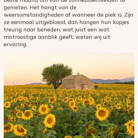
genieten. Het hangt van de
weersomstandigheden af wanneer de piek is. Zijn
ze eenmaal uitgebloeid, dan hangen hun kopjes
treurig naar beneden, wat juist een wat
mistroostige aanblik geeft, weten wij uit
ervaring.