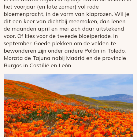
het voorjaar (en late zomer) vol rode
bloemenpracht, in de vorm van klaprozen. Wil je
dit een keer van dichtbij meemaken, dan lenen
de maanden april en mei zich daar uitstekend
voor. Of kies voor de tweede bloeiperiode, in
september. Goede plekken om de velden te
bewonderen zijn onder andere Polán in Toledo,
Morata de Tajuna nabij Madrid en de provincie
Burgos in Castilië en León.