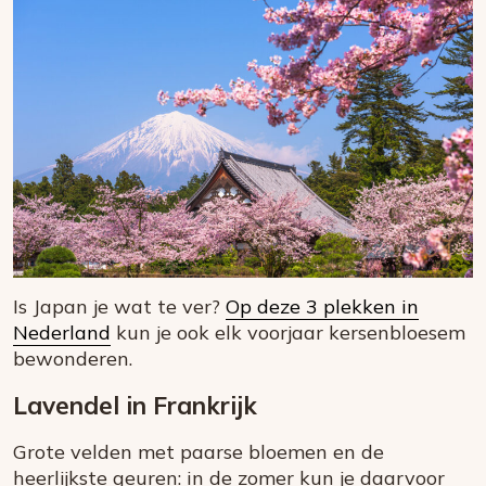
Is Japan je wat te ver?
Op deze 3 plekken in
Nederland
kun je ook elk voorjaar kersenbloesem
bewonderen.
Lavendel in Frankrijk
Grote velden met paarse bloemen en de
heerlijkste geuren: in de zomer kun je daarvoor