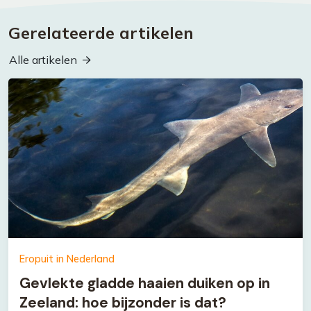
Gerelateerde artikelen
Alle artikelen
Eropuit in Nederland
Gevlekte gladde haaien duiken op in
Zeeland: hoe bijzonder is dat?