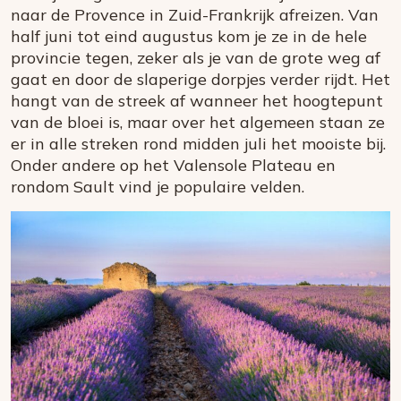
naar de Provence in Zuid-Frankrijk afreizen. Van
half juni tot eind augustus kom je ze in de hele
provincie tegen, zeker als je van de grote weg af
gaat en door de slaperige dorpjes verder rijdt. Het
hangt van de streek af wanneer het hoogtepunt
van de bloei is, maar over het algemeen staan ze
er in alle streken rond midden juli het mooiste bij.
Onder andere op het Valensole Plateau en
rondom Sault vind je populaire velden.