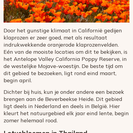
Door het gunstige klimaat in Californië gedijen
klaprozen er zeer goed, met als resultaat
indrukwekkende oranjerode klaprozenvelden.
Eén van de mooiste locaties om dit te bekijken, is
het Antelope Valley California Poppy Reserve, in
de westelijke Mojave-woestijn. De beste tijd om
dit gebied te bezoeken, ligt rond eind maart,
begin april.
Dichter bij huis, kun je onder andere een bezoek
brengen aan de Beverbeekse Heide. Dit gebied
ligt deels in Nederland en deels in België. Hier
kleurt het natuurgebied elk jaar eind lente, begin
zomer helemaal rood.