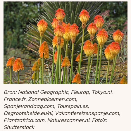
Bron: National Geographic, Fleurop, Tokyo.nl,
France.fr, Zonnebloemen.com,
Spanjevandaag.com, Tourspain.es,
Degrooteheide.eu/nl, Vakantiereizenspanje.com,
Plantzafrica.com, Naturescanner.nl. Foto’s:
Shutterstock