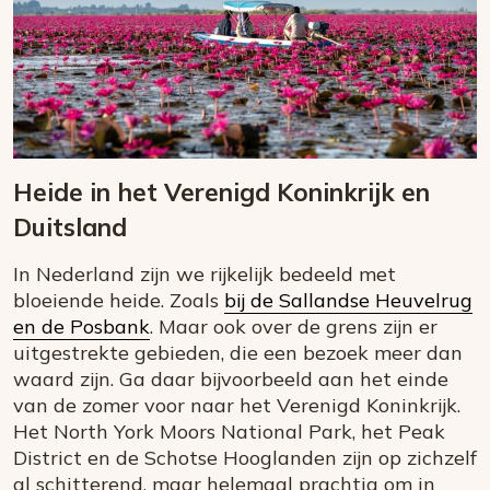
Heide in het Verenigd Koninkrijk en
Duitsland
In Nederland zijn we rijkelijk bedeeld met
bloeiende heide. Zoals
bij de Sallandse Heuvelrug
en de Posbank
. Maar ook over de grens zijn er
uitgestrekte gebieden, die een bezoek meer dan
waard zijn. Ga daar bijvoorbeeld aan het einde
van de zomer voor naar het Verenigd Koninkrijk.
Het North York Moors National Park, het Peak
District en de Schotse Hooglanden zijn op zichzelf
al schitterend, maar helemaal prachtig om in