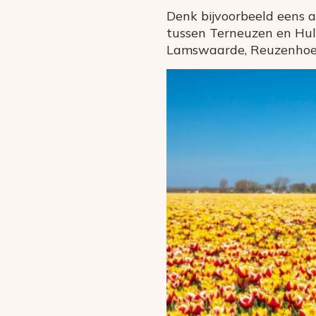
Denk bijvoorbeeld eens a
tussen Terneuzen en Hul
Lamswaarde, Reuzenhoek,