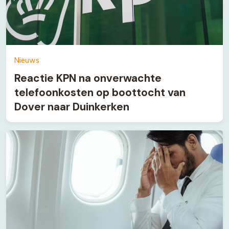
Nieuws
Reactie KPN na onverwachte
telefoonkosten op boottocht van
Dover naar Duinkerken