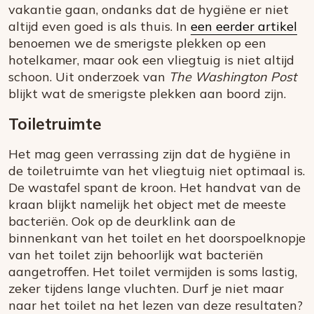
vakantie gaan, ondanks dat de hygiëne er niet
altijd even goed is als thuis. In
een eerder artikel
benoemen we de smerigste plekken op een
hotelkamer, maar ook een vliegtuig is niet altijd
schoon. Uit onderzoek van
The Washington Post
blijkt wat de smerigste plekken aan boord zijn.
Toiletruimte
Het mag geen verrassing zijn dat de hygiëne in
de toiletruimte van het vliegtuig niet optimaal is.
De wastafel spant de kroon. Het handvat van de
kraan blijkt namelijk het object met de meeste
bacteriën. Ook op de deurklink aan de
binnenkant van het toilet en het doorspoelknopje
van het toilet zijn behoorlijk wat bacteriën
aangetroffen. Het toilet vermijden is soms lastig,
zeker tijdens lange vluchten. Durf je niet maar
naar het toilet na het lezen van deze resultaten?