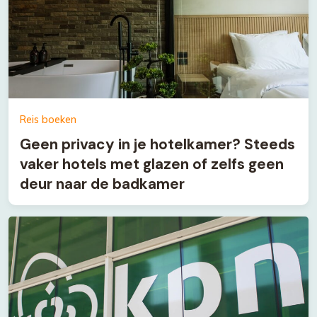
Reis boeken
Geen privacy in je hotelkamer? Steeds
vaker hotels met glazen of zelfs geen
deur naar de badkamer