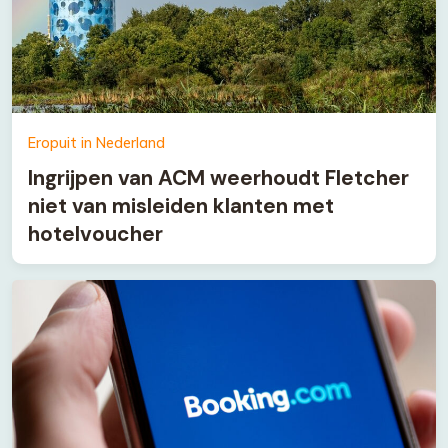
Eropuit in Nederland
Ingrijpen van ACM weerhoudt Fletcher
niet van misleiden klanten met
hotelvoucher