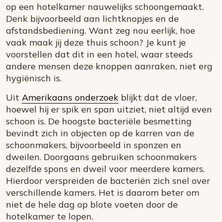
op een hotelkamer nauwelijks schoongemaakt.
Denk bijvoorbeeld aan lichtknopjes en de
afstandsbediening. Want zeg nou eerlijk, hoe
vaak maak jij deze thuis schoon? Je kunt je
voorstellen dat dit in een hotel, waar steeds
andere mensen deze knoppen aanraken, niet erg
hygiënisch is.
Uit
Amerikaans onderzoek
blijkt dat de vloer,
hoewel hij er spik en span uitziet, niet altijd even
schoon is. De hoogste bacteriële besmetting
bevindt zich in objecten op de karren van de
schoonmakers, bijvoorbeeld in sponzen en
dweilen. Doorgaans gebruiken schoonmakers
dezelfde spons en dweil voor meerdere kamers.
Hierdoor verspreiden de bacteriën zich snel over
verschillende kamers. Het is daarom beter om
niet de hele dag op blote voeten door de
hotelkamer te lopen.