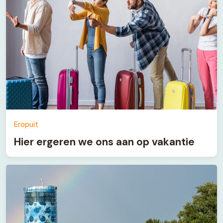
Eropuit
Hier ergeren we ons aan op vakantie