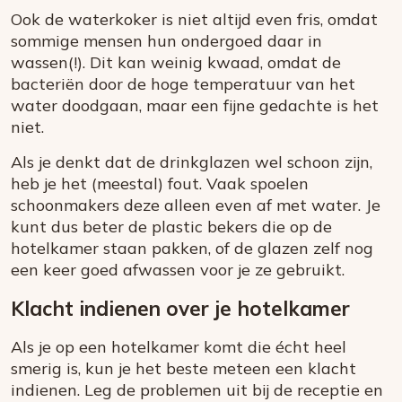
Ook de waterkoker is niet altijd even fris, omdat
sommige mensen hun ondergoed daar in
wassen(!). Dit kan weinig kwaad, omdat de
bacteriën door de hoge temperatuur van het
water doodgaan, maar een fijne gedachte is het
niet.
Als je denkt dat de drinkglazen wel schoon zijn,
heb je het (meestal) fout. Vaak spoelen
schoonmakers deze alleen even af met water. Je
kunt dus beter de plastic bekers die op de
hotelkamer staan pakken, of de glazen zelf nog
een keer goed afwassen voor je ze gebruikt.
Klacht indienen over je hotelkamer
Als je op een hotelkamer komt die écht heel
smerig is, kun je het beste meteen een klacht
indienen. Leg de problemen uit bij de receptie en