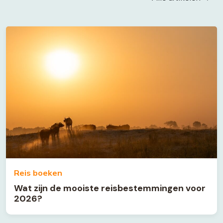
Reis boeken
Wat zijn de mooiste reisbestemmingen voor
2026?