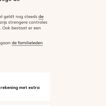
Wel geldt nog steeds
de
rijs strengere controles
. Ook bestaat er een
gaan
de familieleden
 rekening met extra