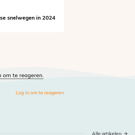
ese snelwegen in 2024
n om te reageren.
Log in om te reageren
Alle artikelen