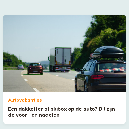
Autovakanties
Een dakkoffer of skibox op de auto? Dit zijn
de voor- en nadelen