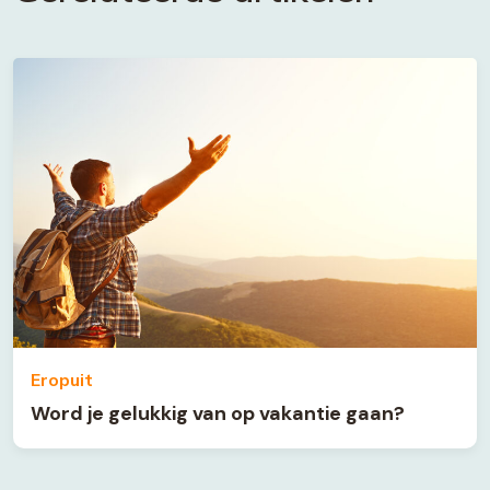
Eropuit
Word je gelukkig van op vakantie gaan?